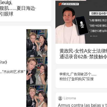
Seulgi,
......夏日海边·
引眼球
黄政民-女性A女士法律纠
通话录音62条·禁接触
tar》
..."杰出的艺术家"
李燦元,广告突破23个......
粉丝们"全部购买"应援
Lizroma
Armys contra las balas y 