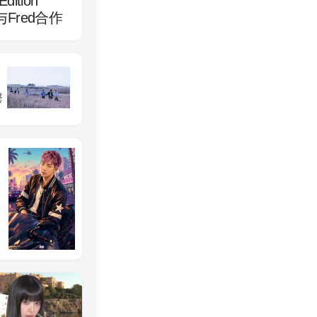
ition'
Fred合作
.
罄