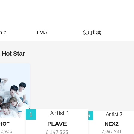
hip
TMA
使用指南
 Hot Star
1
3
PLAVE
HOF
NEXZ
23,935
2,087,981
6,147,323