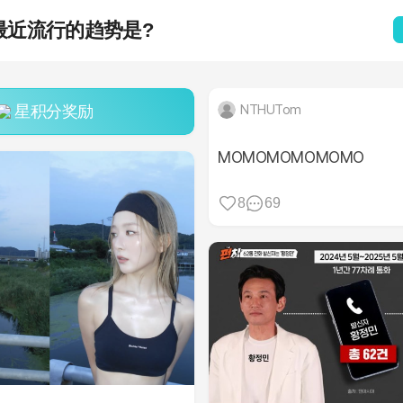
 最近流行的趋势是?
NTHUTom
星积分奖励
MOMOMOMOMOMO
8
69