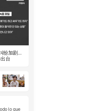
纷加剧...
令出台
todo lo que