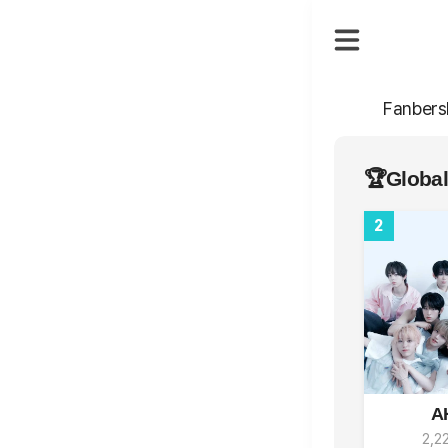
Fanbers
🏆Global
2
A
2,2