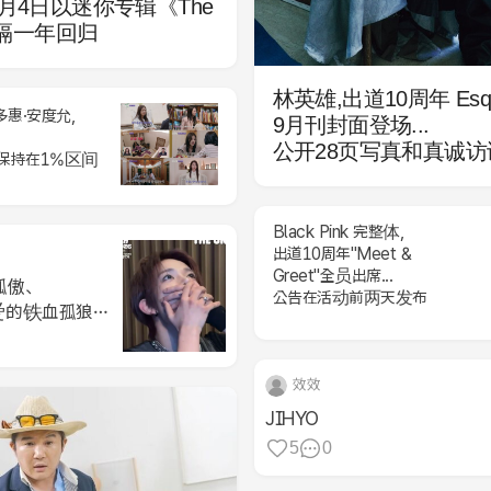
X,9月4日以迷你专辑《The
时隔一年回归
林英雄,出道10周年 Esqu
多惠·安度允,
9月刊封面登场...
公开28页写真和真诚访
保持在1%区间
Black Pink 完整体,
出道10周年"Meet &
Greet"全员出席...
孤傲、
公告在活动前两天发布
爱的铁血孤狼，
183的身高、
效效
JIHYO
5
0