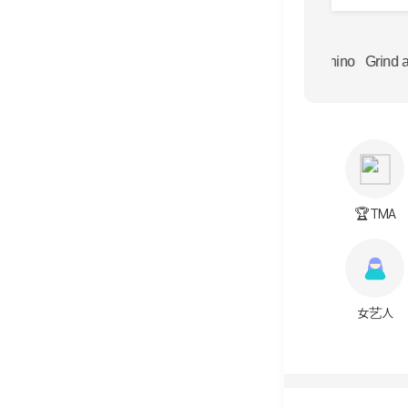
/ 松夜不知道 一起走花路呀！ / Enino Grind and vote for AHOF
❣️❣️❣️ 吴海嫄满分女吴海嫄全肯定❣️❣️❣️ 吴海嫄满分女吴海嫄全肯定
🏆TMA
女艺人