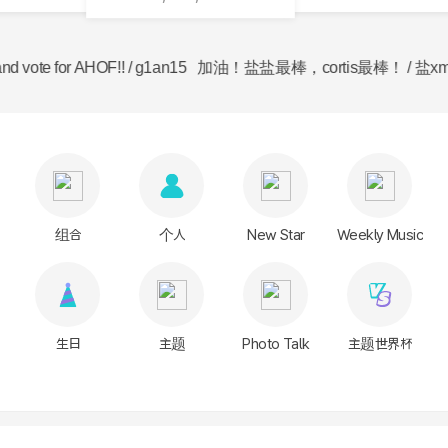
!! / g1an15 加油！盐盐最棒，cortis最棒！ / 盐xm n.SSign♡COS
❣️❣️❣️ 吴海嫄满分女吴海嫄全肯定❣️❣️❣️ 吴海嫄满分女吴海嫄全肯定
吴海嫄满分女吴海嫄全肯定❣️❣️❣️ 吴海嫄满分女吴海嫄全肯定❣️❣
组合
个人
New Star
Weekly Music
生日
主题
Photo Talk
主题世界杯