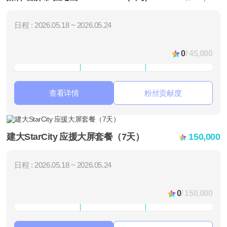
日程 : 2026.05.18 ~ 2026.05.24
0
/ 45,000
查看详情
粉丝贡献度
建大StarCity 应援大屏套餐（7天）
150,000
日程 : 2026.05.18 ~ 2026.05.24
0
/ 150,000