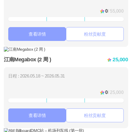
0
/ 55,000
查看详情
粉丝贡献度
江南Megabox (2 周 )
25,000
日程 : 2026.05.18 ~ 2026.05.31
0
/ 25,000
查看详情
粉丝贡献度