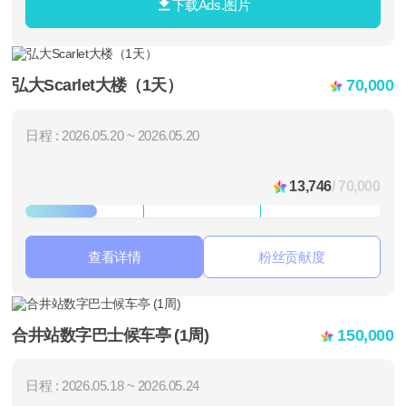
下载Ads.图片
弘大Scarlet大楼（1天）
70,000
日程 : 2026.05.20 ~ 2026.05.20
13,746
/ 70,000
查看详情
粉丝贡献度
合井站数字巴士候车亭 (1周)
150,000
日程 : 2026.05.18 ~ 2026.05.24