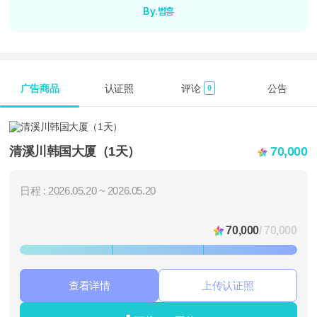
By.법흥
广告商品
认证照
评论
公告
0
清溪川韩国大厦（1天）
70,000
日程 : 2026.05.20 ~ 2026.05.20
70,000
/ 70,000
查看详情
上传认证照