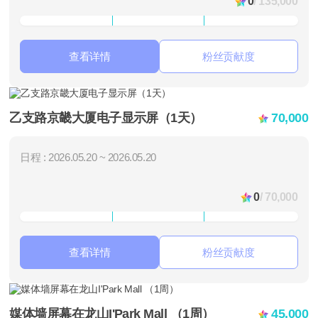
0
/ 135,000
查看详情
粉丝贡献度
乙支路京畿大厦电子显示屏（1天）
70,000
日程 : 2026.05.20 ~ 2026.05.20
0
/ 70,000
查看详情
粉丝贡献度
媒体墙屏幕在龙山I'Park Mall （1周）
45,000