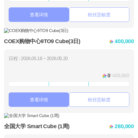
查看详情
粉丝贡献度
COEX购物中心9TO9 Cube(3日)
400,000
日程 : 2026.05.18 ~ 2026.05.20
0
/ 400,000
查看详情
粉丝贡献度
全国大学 Smart Cube (1周)
280,000