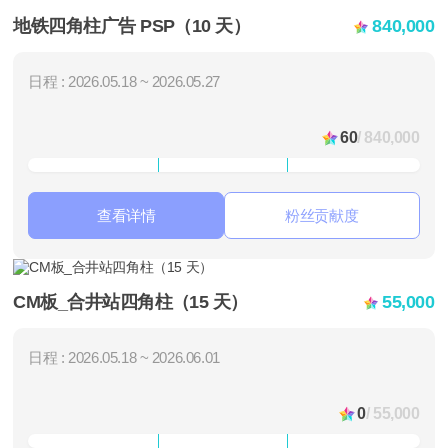
地铁四角柱广告 PSP（10 天）
840,000
日程 : 2026.05.18 ~ 2026.05.27
60
/ 840,000
查看详情
粉丝贡献度
CM板_合井站四角柱（15 天）
55,000
日程 : 2026.05.18 ~ 2026.06.01
0
/ 55,000