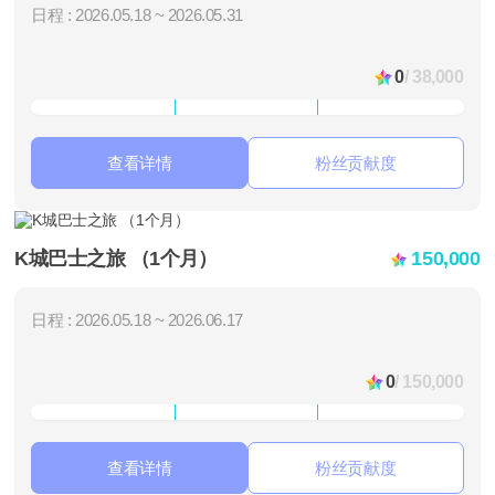
日程 : 2026.05.18 ~ 2026.05.31
0
/ 38,000
查看详情
粉丝贡献度
K城巴士之旅 （1个月）
150,000
日程 : 2026.05.18 ~ 2026.06.17
0
/ 150,000
查看详情
粉丝贡献度