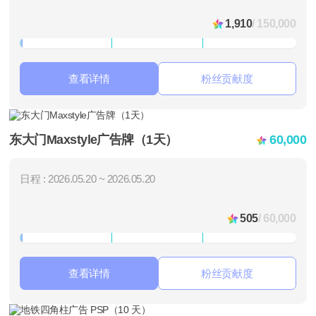
1,910
/ 150,000
查看详情
粉丝贡献度
东大门Maxstyle广告牌（1天）
60,000
日程 : 2026.05.20 ~ 2026.05.20
505
/ 60,000
查看详情
粉丝贡献度