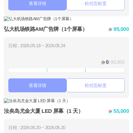
查看详情
粉丝贡献度
弘大机场铁路AM广告牌（1个屏幕）
95,000
日程 : 2026.05.18 ~ 2026.05.24
0
/ 95,000
查看详情
粉丝贡献度
汝矣岛尤金大厦 LED 屏幕（1 天）
55,000
日程 : 2026.05.20 ~ 2026.05.20