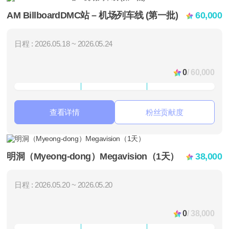
AM BillboardDMC站 – 机场列车线 (第一批)
60,000
日程 : 2026.05.18 ~ 2026.05.24
0
/ 60,000
查看详情
粉丝贡献度
明洞（Myeong-dong）Megavision（1天）
38,000
日程 : 2026.05.20 ~ 2026.05.20
0
/ 38,000