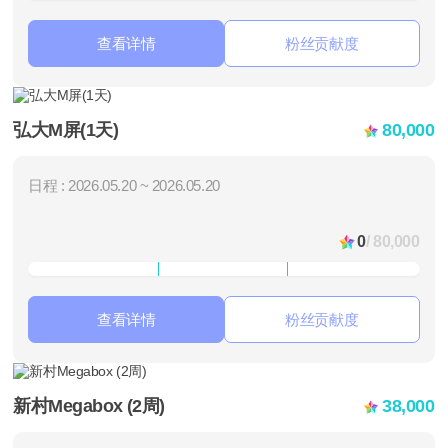
查看详情
粉丝贡献度
弘大M屏(1天)
80,000
日程 : 2026.05.20 ~ 2026.05.20
0
/ 80,000
查看详情
粉丝贡献度
新村Megabox (2周)
38,000