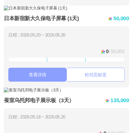
日本新宿新大久保电子屏幕 (1天)
50,000
日程 : 2026.05.20 ~ 2026.05.20
0
/ 50,000
查看详情
粉丝贡献度
蚕室乌托邦电子展示板（3天）
135,000
日程 : 2026.05.18 ~ 2026.05.20