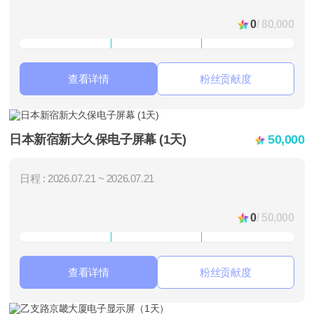
0
/ 80,000
查看详情
粉丝贡献度
日本新宿新大久保电子屏幕 (1天)
50,000
日程 : 2026.07.21 ~ 2026.07.21
0
/ 50,000
查看详情
粉丝贡献度