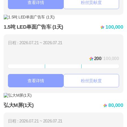
查看详情
粉丝贡献度
1.5吨 LED单面广告车 (1天)
100,000
日程 : 2026.07.21 ~ 2026.07.21
200
/ 100,000
查看详情
粉丝贡献度
弘大M屏(1天)
80,000
日程 : 2026.07.21 ~ 2026.07.21