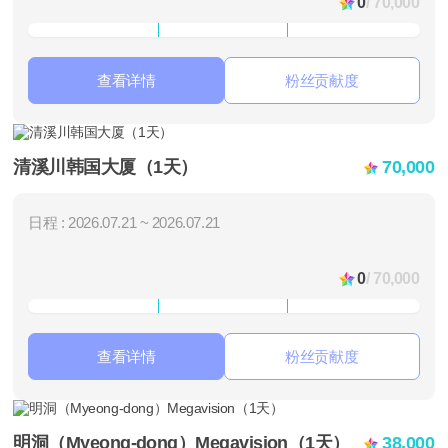
0
/ 70,000
查看详情
粉丝贡献度
清溪川韩国大厦（1天）
70,000
日程 : 2026.07.21 ~ 2026.07.21
0
/ 70,000
查看详情
粉丝贡献度
明洞（Myeong-dong）Megavision（1天）
38,000