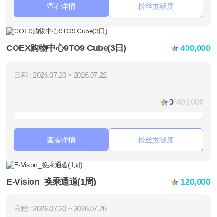
查看详情
粉丝贡献度
COEX购物中心9TO9 Cube(3日)
400,000
日程 : 2026.07.20 ~ 2026.07.22
0
/ 400,000
查看详情
粉丝贡献度
E-Vision_换乘通道(1周)
120,000
日程 : 2026.07.20 ~ 2026.07.26