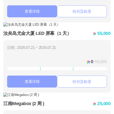
查看详情
粉丝贡献度
汝矣岛尤金大厦 LED 屏幕（1 天）
55,000
日程 : 2026.07.21 ~ 2026.07.21
0
/ 55,000
查看详情
粉丝贡献度
江南Megabox (2 周 )
25,000