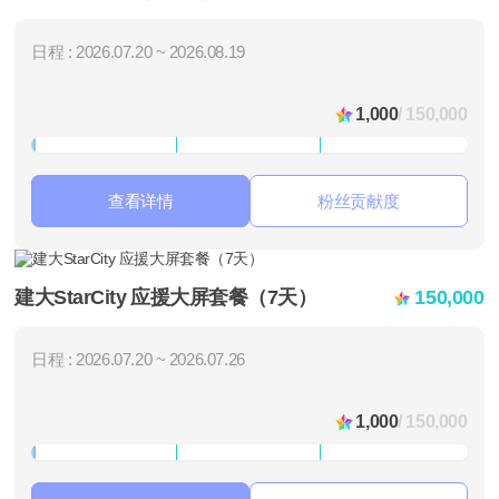
日程 : 2026.07.20 ~ 2026.08.19
1,000
/ 150,000
查看详情
粉丝贡献度
建大StarCity 应援大屏套餐（7天）
150,000
日程 : 2026.07.20 ~ 2026.07.26
1,000
/ 150,000