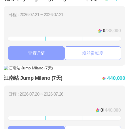
日程 : 2026.07.21 ~ 2026.07.21
0
/ 38,000
查看详情
粉丝贡献度
江南站 Jump Milano (7天)
440,000
日程 : 2026.07.20 ~ 2026.07.26
0
/ 440,000