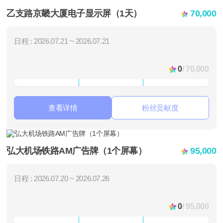
乙支路京畿大厦电子显示屏（1天）
70,000
日程 : 2026.07.21 ~ 2026.07.21
0
/ 70,000
查看详情
粉丝贡献度
弘大机场铁路AM广告牌（1个屏幕）
95,000
日程 : 2026.07.20 ~ 2026.07.26
0
/ 95,000