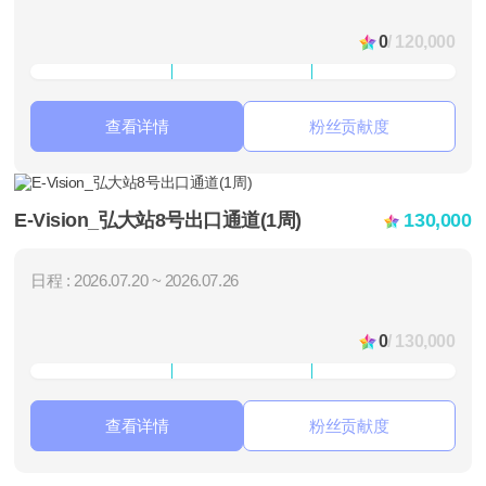
0
/ 120,000
查看详情
粉丝贡献度
E-Vision_弘大站8号出口通道(1周)
130,000
日程 : 2026.07.20 ~ 2026.07.26
0
/ 130,000
查看详情
粉丝贡献度