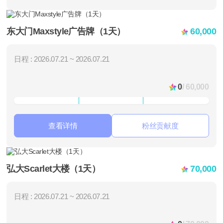
东大门Maxstyle广告牌（1天）
60,000
日程 : 2026.07.21 ~ 2026.07.21
0
/ 60,000
查看详情
粉丝贡献度
弘大Scarlet大楼（1天）
70,000
日程 : 2026.07.21 ~ 2026.07.21