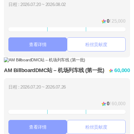
日程 : 2026.07.20 ~ 2026.08.02
0
/ 25,000
查看详情
粉丝贡献度
AM BillboardDMC站 – 机场列车线 (第一批)
60,000
日程 : 2026.07.20 ~ 2026.07.26
0
/ 60,000
查看详情
粉丝贡献度