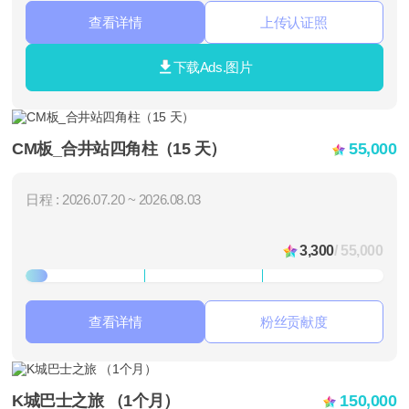
查看详情
上传认证照
下载Ads.图片
CM板_合井站四角柱（15 天）
55,000
日程 : 2026.07.20 ~ 2026.08.03
3,300
/ 55,000
查看详情
粉丝贡献度
K城巴士之旅 （1个月）
150,000