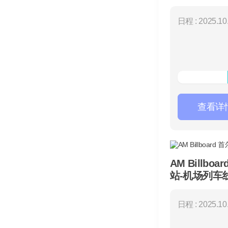
日程 : 2025.10.
查看详
AM Billboar
站-机场列车
日程 : 2025.10.