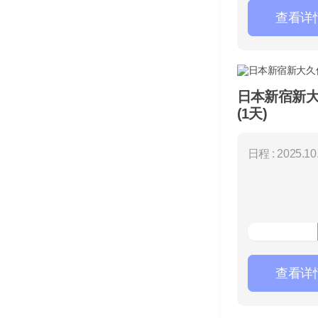
查看详
日本新宿新
(1天)
日程 : 2025.10.
查看详