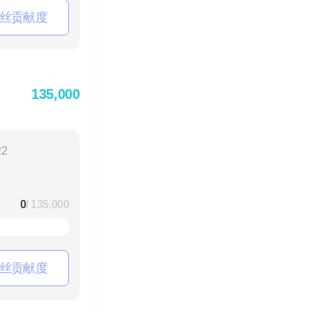
丝贡献度
135,000
22
0
/ 135,000
丝贡献度