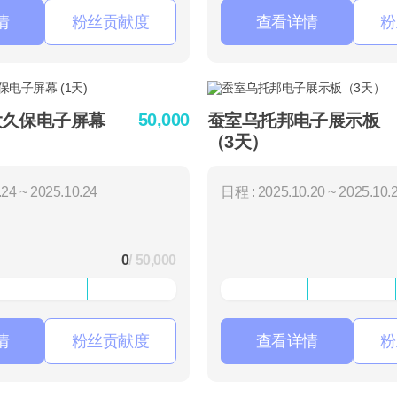
情
粉丝贡献度
查看详情
粉
50,000
大久保电子屏幕
蚕室乌托邦电子展示板
（3天）
24 ~ 2025.10.24
日程 : 2025.10.20 ~ 2025.10.
0
/ 50,000
情
粉丝贡献度
查看详情
粉