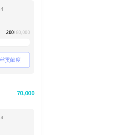
24
200
/ 80,000
丝贡献度
70,000
24