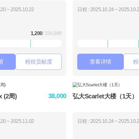
20 ~ 2025.10.22
日程 : 2025.10.24 ~ 2025.10.
1,200
/ 150,000
情
粉丝贡献度
查看详情
粉
38,000
 (2周)
弘大Scarlet大楼（1天）
20 ~ 2025.11.02
日程 : 2025.10.24 ~ 2025.10.