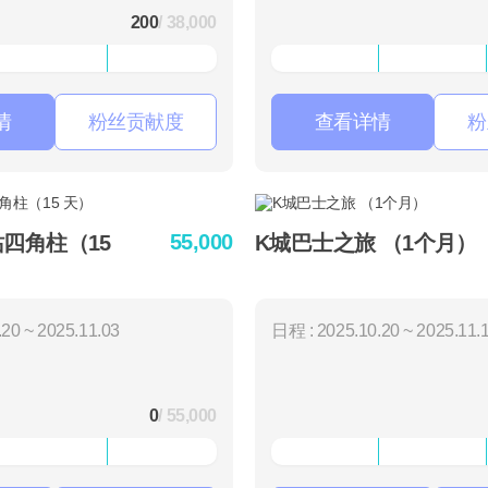
200
/ 38,000
情
粉丝贡献度
查看详情
粉
55,000
站四角柱（15
K城巴士之旅 （1个月）
20 ~ 2025.11.03
日程 : 2025.10.20 ~ 2025.11.
0
/ 55,000