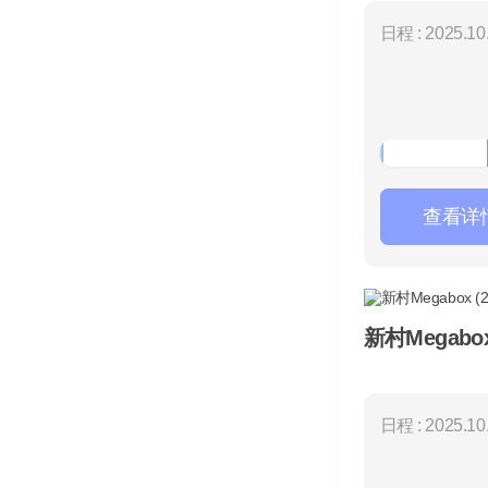
日程 : 2025.10.
查看详
新村Megabox
日程 : 2025.10.