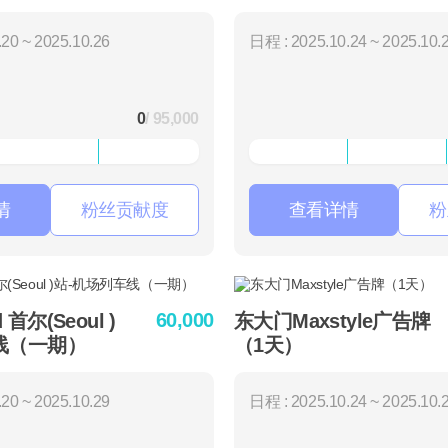
20 ~ 2025.10.26
日程 : 2025.10.24 ~ 2025.10.
0
/ 95,000
情
粉丝贡献度
查看详情
粉
60,000
d 首尔(Seoul )
东大门Maxstyle广告牌
线（一期）
（1天）
20 ~ 2025.10.29
日程 : 2025.10.24 ~ 2025.10.