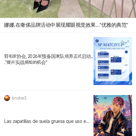
娜娜,在奢侈品牌活动中展现耀眼视觉效果..."优雅的典范"
羽毛球协会,2026年预备国家队培养正式启动..
."提升实战感知的机会"
6nohe3
Las zapatillas de suela gruesa que uso e...