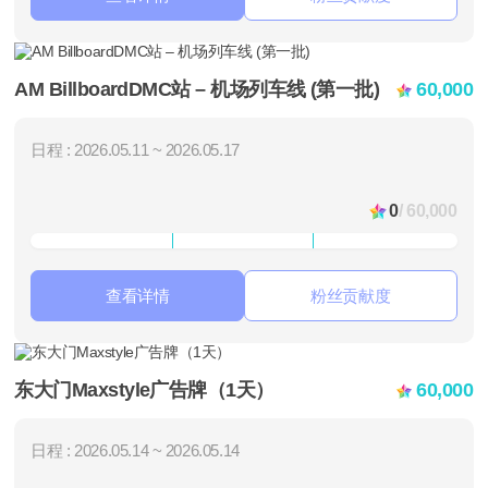
AM BillboardDMC站 – 机场列车线 (第一批)
60,000
日程 : 2026.05.11 ~ 2026.05.17
0
/ 60,000
查看详情
粉丝贡献度
东大门Maxstyle广告牌（1天）
60,000
日程 : 2026.05.14 ~ 2026.05.14