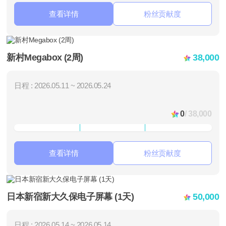
查看详情
粉丝贡献度
新村Megabox (2周)
38,000
日程 : 2026.05.11 ~ 2026.05.24
0
/ 38,000
查看详情
粉丝贡献度
日本新宿新大久保电子屏幕 (1天)
50,000
日程 : 2026.05.14 ~ 2026.05.14