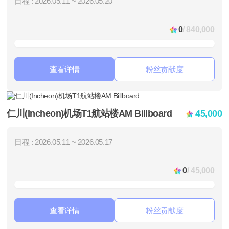
日程 : 2026.05.11 ~ 2026.05.20
0
/ 840,000
查看详情
粉丝贡献度
仁川(Incheon)机场T1航站楼AM Billboard
45,000
日程 : 2026.05.11 ~ 2026.05.17
0
/ 45,000
查看详情
粉丝贡献度