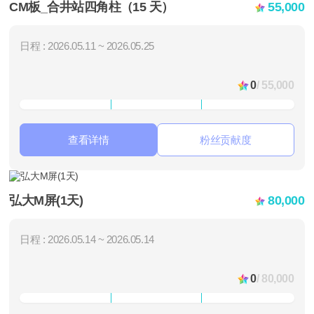
CM板_合井站四角柱（15 天）
55,000
日程 : 2026.05.11 ~ 2026.05.25
0
/ 55,000
查看详情
粉丝贡献度
弘大M屏(1天)
80,000
日程 : 2026.05.14 ~ 2026.05.14
0
/ 80,000