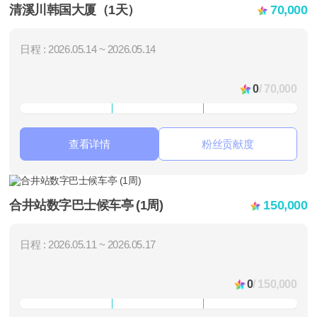
清溪川韩国大厦（1天）
70,000
日程 : 2026.05.14 ~ 2026.05.14
0
/ 70,000
查看详情
粉丝贡献度
合井站数字巴士候车亭 (1周)
150,000
日程 : 2026.05.11 ~ 2026.05.17
0
/ 150,000