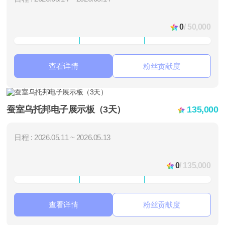
0
/ 50,000
查看详情
粉丝贡献度
蚕室乌托邦电子展示板（3天）
135,000
日程 : 2026.05.11 ~ 2026.05.13
0
/ 135,000
查看详情
粉丝贡献度