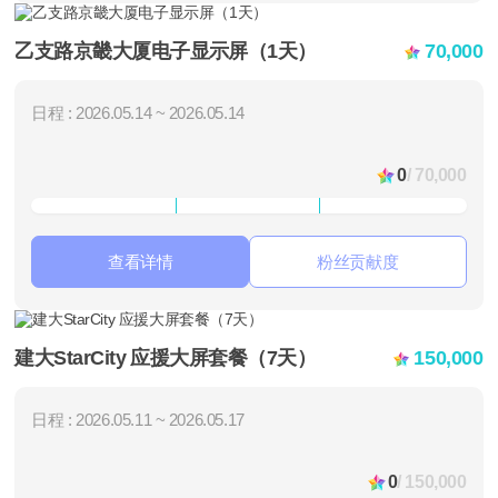
乙支路京畿大厦电子显示屏（1天）
70,000
日程 : 2026.05.14 ~ 2026.05.14
0
/ 70,000
查看详情
粉丝贡献度
建大StarCity 应援大屏套餐（7天）
150,000
日程 : 2026.05.11 ~ 2026.05.17
0
/ 150,000