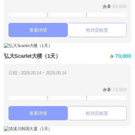
0
/ 60,000
查看详情
粉丝贡献度
弘大Scarlet大楼（1天）
70,000
日程 : 2026.05.14 ~ 2026.05.14
0
/ 70,000
查看详情
粉丝贡献度