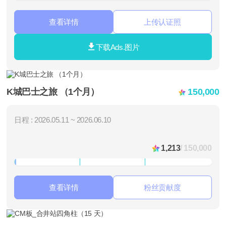
查看详情
上传认证照
下载Ads.图片
K城巴士之旅 （1个月）
150,000
日程 : 2026.05.11 ~ 2026.06.10
1,213
/ 150,000
查看详情
粉丝贡献度