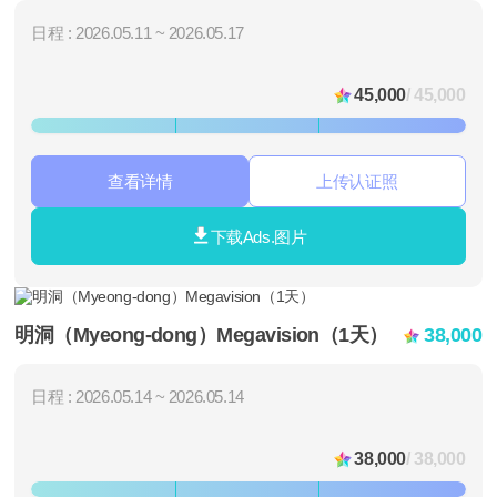
日程 : 2026.05.11 ~ 2026.05.17
45,000
/ 45,000
查看详情
上传认证照
下载Ads.图片
明洞（Myeong-dong）Megavision（1天）
38,000
日程 : 2026.05.14 ~ 2026.05.14
38,000
/ 38,000