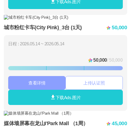
下载Ads.图片
城市粉红卡车(City Pink)_3台 (1天)
50,000
日程 : 2026.05.14 ~ 2026.05.14
50,000
/ 50,000
查看详情
上传认证照
下载Ads.图片
媒体墙屏幕在龙山I'Park Mall （1周）
45,000