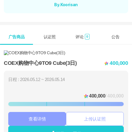
By.Koorisan
广告商品
认证照
评论
公告
0
COEX购物中心9TO9 Cube(3日)
400,000
日程 : 2026.05.12 ~ 2026.05.14
400,000
/ 400,000
查看详情
上传认证照