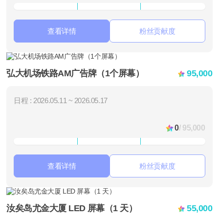
查看详情
粉丝贡献度
弘大机场铁路AM广告牌（1个屏幕）
95,000
日程 : 2026.05.11 ~ 2026.05.17
0
/ 95,000
查看详情
粉丝贡献度
汝矣岛尤金大厦 LED 屏幕（1 天）
55,000