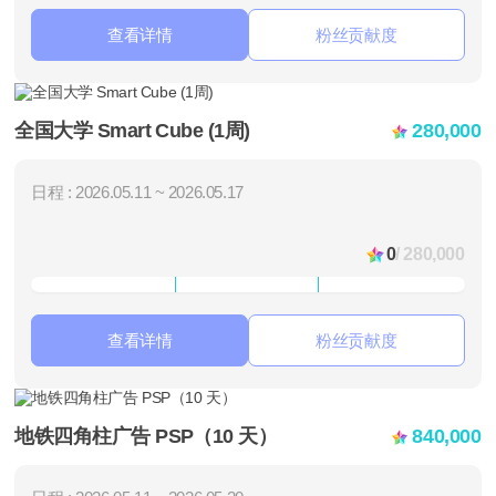
查看详情
粉丝贡献度
全国大学 Smart Cube (1周)
280,000
日程 : 2026.05.11 ~ 2026.05.17
0
/ 280,000
查看详情
粉丝贡献度
地铁四角柱广告 PSP（10 天）
840,000