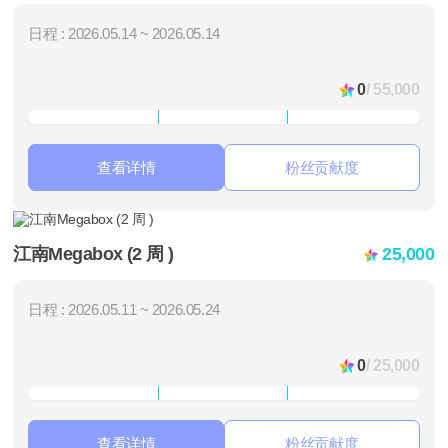
日程 : 2026.05.14 ~ 2026.05.14
0
/ 55,000
查看详情
粉丝贡献度
江南Megabox (2 周 )
25,000
日程 : 2026.05.11 ~ 2026.05.24
0
/ 25,000
查看详情
粉丝贡献度