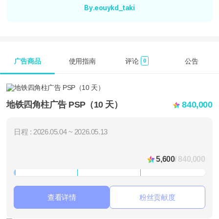
By.eouykd_taki
广告商品
使用指南
评论
公告
0
地铁四角柱广告 PSP（10 天）
840,000
日程 : 2026.05.04 ~ 2026.05.13
5,600
/ 840,000
查看详情
粉丝贡献度