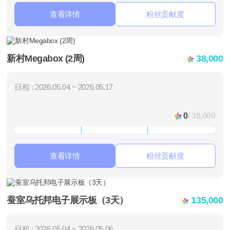
查看详情
粉丝贡献度
新村Megabox (2周)
38,000
日程 : 2026.05.04 ~ 2026.05.17
0
/ 38,000
查看详情
粉丝贡献度
蚕室乌托邦电子展示板（3天）
135,000
日程 : 2026.05.04 ~ 2026.05.06