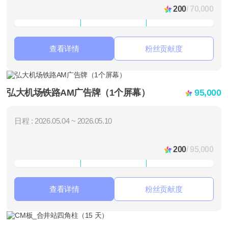
200
/ 70,000
查看详情
粉丝贡献度
弘大机场铁路AM广告牌（1个屏幕）
95,000
日程 : 2026.05.04 ~ 2026.05.10
200
/ 95,000
查看详情
粉丝贡献度