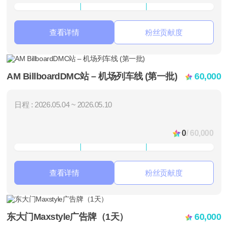
查看详情
粉丝贡献度
AM BillboardDMC站 – 机场列车线 (第一批)
60,000
日程 : 2026.05.04 ~ 2026.05.10
0
/ 60,000
查看详情
粉丝贡献度
东大门Maxstyle广告牌（1天）
60,000