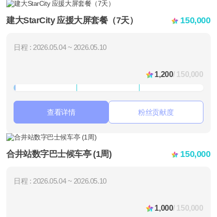
建大StarCity 应援大屏套餐（7天）
150,000
日程 : 2026.05.04 ~ 2026.05.10
1,200
/ 150,000
查看详情
粉丝贡献度
合井站数字巴士候车亭 (1周)
150,000
日程 : 2026.05.04 ~ 2026.05.10
1,000
/ 150,000