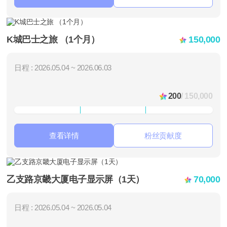
K城巴士之旅 （1个月）
150,000
日程 : 2026.05.04 ~ 2026.06.03
200
/ 150,000
查看详情
粉丝贡献度
乙支路京畿大厦电子显示屏（1天）
70,000
日程 : 2026.05.04 ~ 2026.05.04