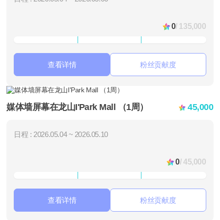
0
/ 135,000
查看详情
粉丝贡献度
媒体墙屏幕在龙山I'Park Mall （1周）
45,000
日程 : 2026.05.04 ~ 2026.05.10
0
/ 45,000
查看详情
粉丝贡献度