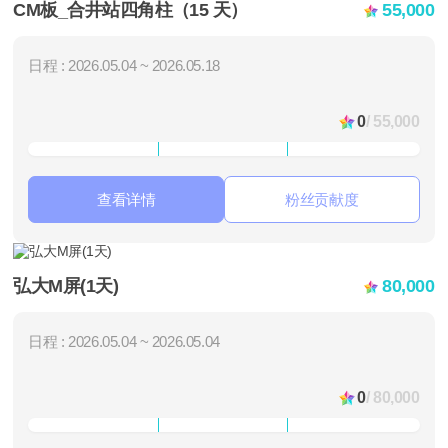
CM板_合井站四角柱（15 天）
55,000
日程 : 2026.05.04 ~ 2026.05.18
0
/ 55,000
查看详情
粉丝贡献度
弘大M屏(1天)
80,000
日程 : 2026.05.04 ~ 2026.05.04
0
/ 80,000