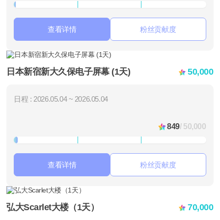
查看详情
粉丝贡献度
日本新宿新大久保电子屏幕 (1天)
50,000
日程 : 2026.05.04 ~ 2026.05.04
849
/ 50,000
查看详情
粉丝贡献度
弘大Scarlet大楼（1天）
70,000