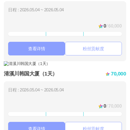
日程 : 2026.05.04 ~ 2026.05.04
0
/ 60,000
查看详情
粉丝贡献度
清溪川韩国大厦（1天）
70,000
日程 : 2026.05.04 ~ 2026.05.04
0
/ 70,000
查看详情
粉丝贡献度