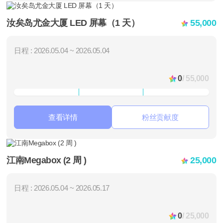
汝矣岛尤金大厦 LED 屏幕（1 天）
55,000
日程 : 2026.05.04 ~ 2026.05.04
0
/ 55,000
查看详情
粉丝贡献度
江南Megabox (2 周 )
25,000
日程 : 2026.05.04 ~ 2026.05.17
0
/ 25,000