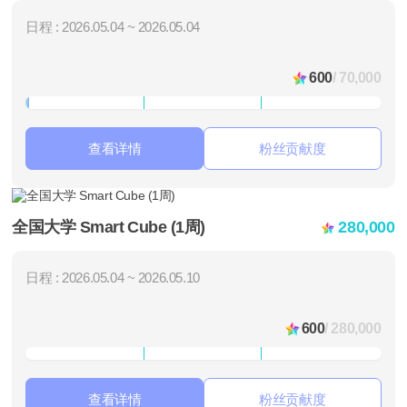
日程 : 2026.05.04 ~ 2026.05.04
600
/ 70,000
查看详情
粉丝贡献度
全国大学 Smart Cube (1周)
280,000
日程 : 2026.05.04 ~ 2026.05.10
600
/ 280,000
查看详情
粉丝贡献度