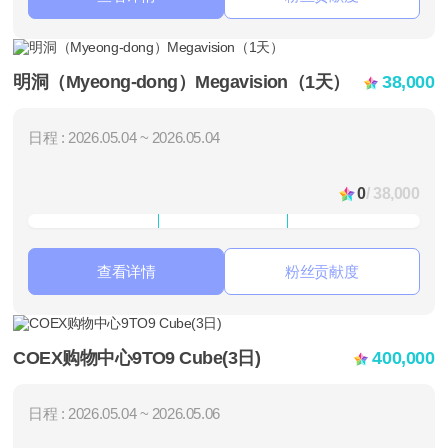
明洞（Myeong-dong）Megavision（1天）
38,000
日程 : 2026.05.04 ~ 2026.05.04
0
/ 38,000
查看详情
粉丝贡献度
COEX购物中心9TO9 Cube(3日)
400,000
日程 : 2026.05.04 ~ 2026.05.06