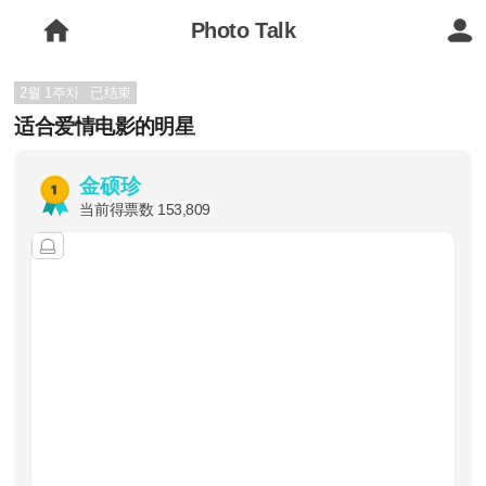
Photo Talk
2월 1주차
已结束
适合爱情电影的明星
金硕珍
当前得票数
153,809