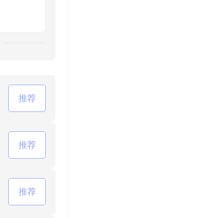
推荐
推荐
推荐