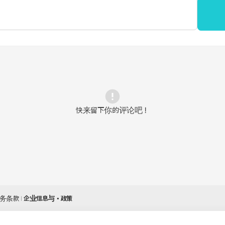
快来留下你的评论吧！
务条款
企业信息与・政策