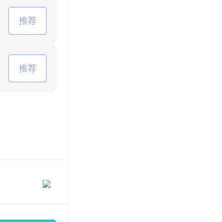
推荐
推荐