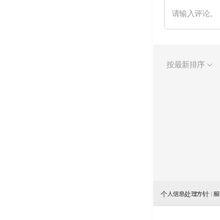
按最新排序
个人信息处理方针
服