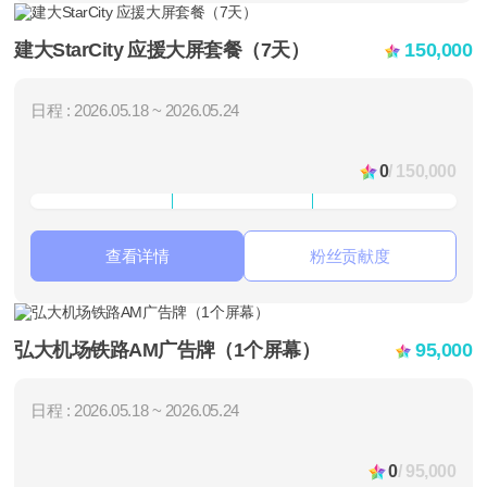
建大StarCity 应援大屏套餐（7天）
150,000
日程 : 2026.05.18 ~ 2026.05.24
0
/ 150,000
查看详情
粉丝贡献度
弘大机场铁路AM广告牌（1个屏幕）
95,000
日程 : 2026.05.18 ~ 2026.05.24
0
/ 95,000