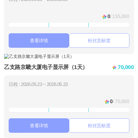
0
/ 135,000
查看详情
粉丝贡献度
乙支路京畿大厦电子显示屏（1天）
70,000
日程 : 2026.05.23 ~ 2026.05.23
0
/ 70,000
查看详情
粉丝贡献度