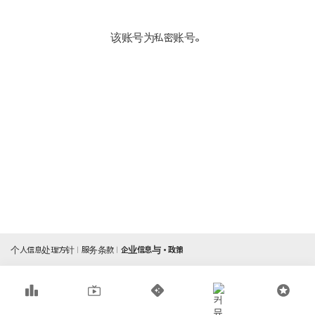
该账号为私密账号。
个人信息处理方针
服务条款
企业信息与・政策