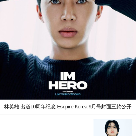
林英雄,出道10周年纪念 Esquire Korea 9月号封面三款公开