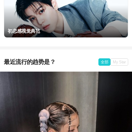
初恋感视觉典范
最近流行的趋势是？
全部
My Star