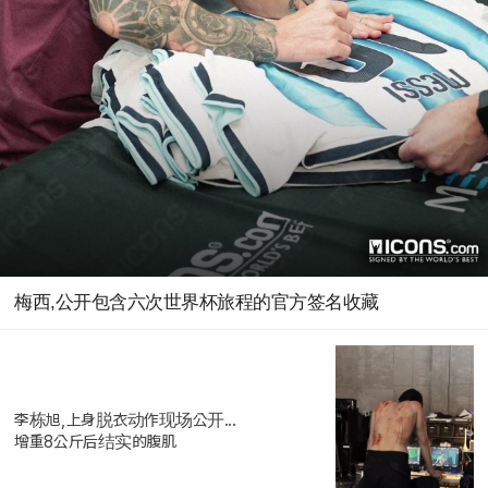
梅西,公开包含六次世界杯旅程的官方签名收藏
李栋旭,上身脱衣动作现场公开...
增重8公斤后结实的腹肌