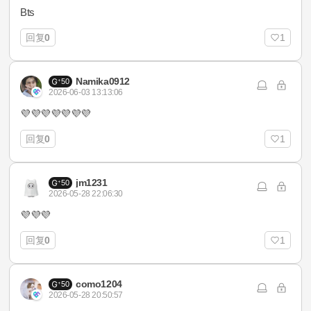
Bts
回复
0
1
Namika0912
50
2026-06-03 13:13:06
💜💜💜💜💜💜💜
回复
0
1
jm1231
50
2026-05-28 22:06:30
💜💜💜
回复
0
1
como1204
50
2026-05-28 20:50:57