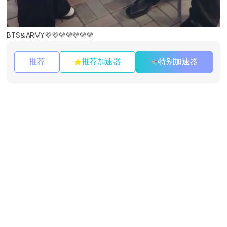
BTS＆ARMY💜💜💜💜💜💜💜
推荐
推荐加速器
特别加速器