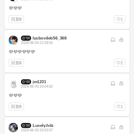
💜‪💜‪💜‪
回复
0
1
Iyubovileb56_368
50
2026-06-03 22:38:53
💜💜💜💜💜💜
回复
0
2
jm1231
50
2026-06-03 20:04:02
💜💜💜
回复
0
1
Lucely.hdz
50
2026-06-03 20:03:57