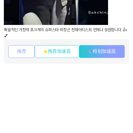
폭발적인 가창력 포크계의 슈퍼스타 박창근 천재아티스트 언제나 응원합니다 👍
💕
推荐
推荐加速器
特别加速器