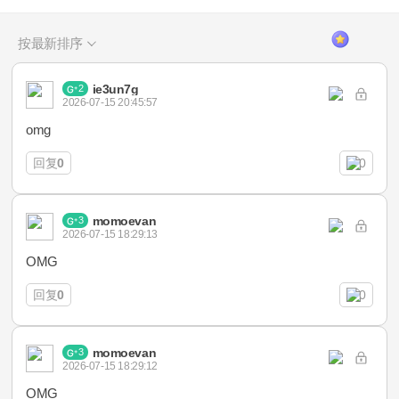
按最新排序
ie3un7g
2
2026-07-15 20:45:57
omg
回复
0
0
momoevan
3
2026-07-15 18:29:13
OMG
回复
0
0
momoevan
3
2026-07-15 18:29:12
OMG