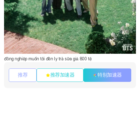
đồng nghiệp muốn tôi đền ly trà sữa giá 800 tệ
推荐
推荐加速器
特别加速器