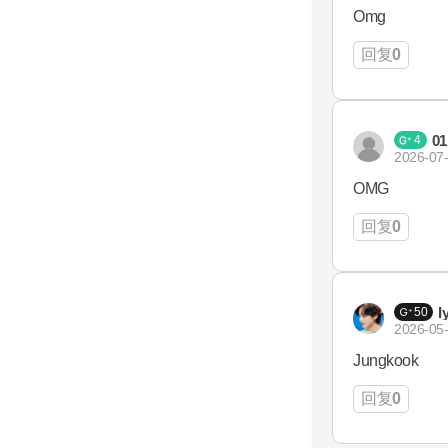
Omg
回复
0
01
4
2026-07-
OMG
回复
0
I
50
2026-05-
Jungkook
回复
0