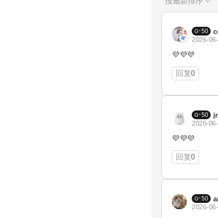
按最新排序
c
50
2026-06-
💜💜💜
回复
0
j
50
2026-06-
💜💜💜
回复
0
a
50
2026-06-