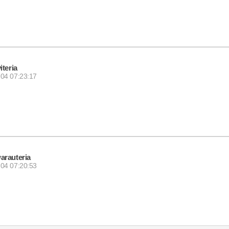
viteria
04 07:23:17
arauteria
04 07:20:53