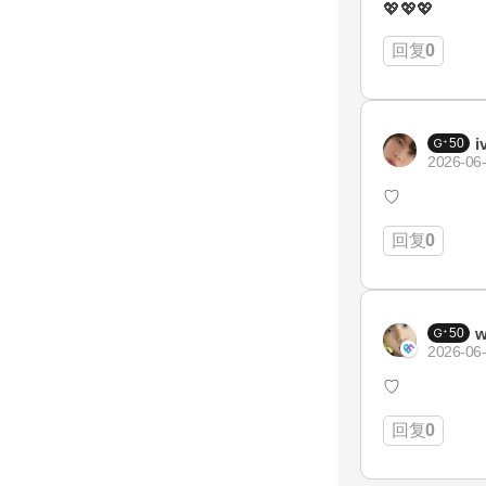
💖💖💖
回复
0
i
50
2026-06-
♡
回复
0
w
50
2026-06-
♡
回复
0