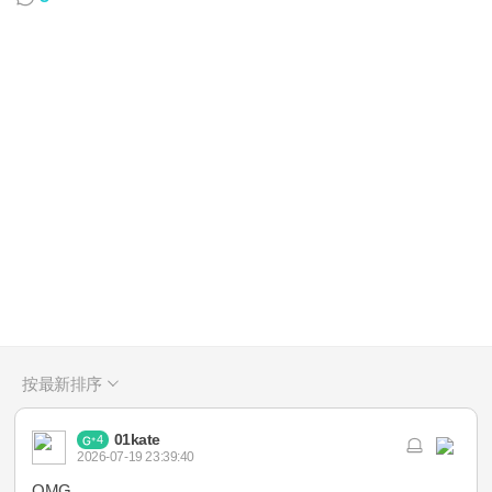
按最新排序
01kate
4
2026-07-19 23:39:40
OMG