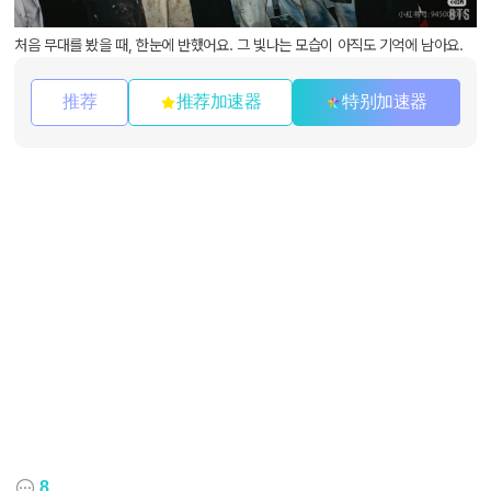
처음 무대를 봤을 때, 한눈에 반했어요. 그 빛나는 모습이 아직도 기억에 남아요.
推荐
推荐加速器
特别加速器
8