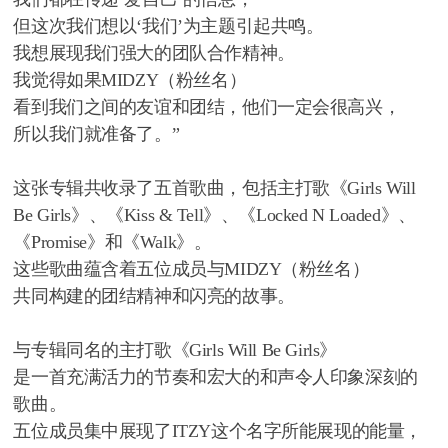
但这次我们想以‘我们’为主题引起共鸣。
我想展现我们强大的团队合作精神。
我觉得如果MIDZY（粉丝名）
看到我们之间的友谊和团结，他们一定会很高兴，
所以我们就准备了。”
这张专辑共收录了五首歌曲，包括主打歌《Girls Will
Be Girls》、《Kiss & Tell》、《Locked N Loaded》、
《Promise》和《Walk》。
这些歌曲蕴含着五位成员与MIDZY（粉丝名）
共同构建的团结精神和闪亮的故事。
与专辑同名的主打歌《Girls Will Be Girls》
是一首充满活力的节奏和宏大的和声令人印象深刻的
歌曲。
五位成员集中展现了ITZY这个名字所能展现的能量，