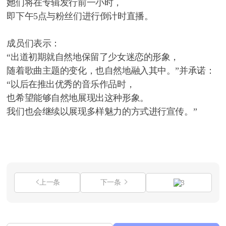
她们将在专辑发行前一小时，
即下午5点与粉丝们进行倒计时直播。
成员们表示：
“出道初期就自然地保留了少女迷恋的形象，
随着歌曲主题的变化，也自然地融入其中。”并承诺：
“以后在推出优秀的音乐作品时，
也希望能够自然地展现出这种形象。
我们也会继续以展现多样魅力的方式进行宣传。”
上一条
下一条
3