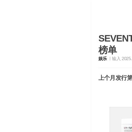
SEVEN
榜单
娱乐
输入 2025. 
上个月发行第五