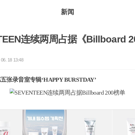
新闻
TEEN连续两周占据《Billboard 2
06. 18 13:48
张录音室专辑‘HAPPY BURSTDAY’