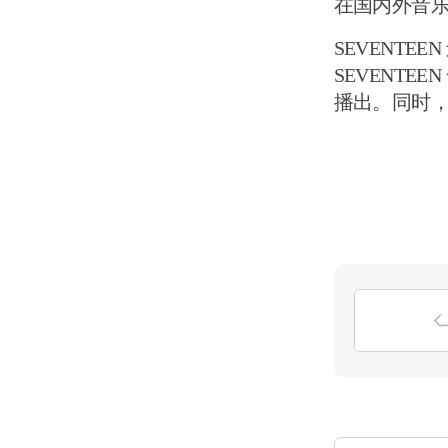
在国内外音乐
SEVENTE
SEVENTE
播出。同时，新