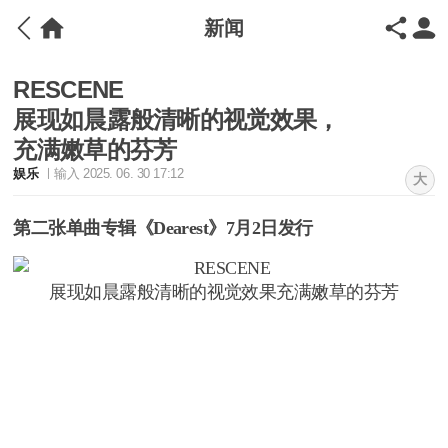
新闻
RESCENE
展现如晨露般清晰的视觉效果，
充满嫩草的芬芳
娱乐
输入 2025. 06. 30 17:12
大
第二张单曲专辑《Dearest》7月2日发行