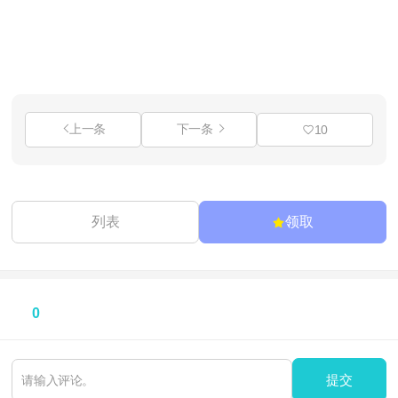
上一条
下一条
10
列表
领取
0
提交