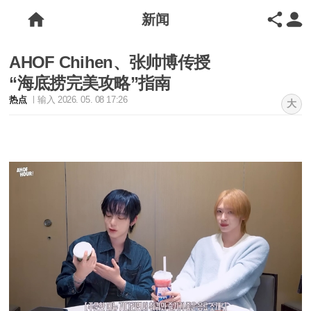
新闻
AHOF Chihen、张帅博传授
“海底捞完美攻略”指南
热点
输入 2026. 05. 08 17:26
大