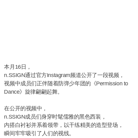
本月16日，
n.SSIGN通过官方Instagram频道公开了一段视频，
视频中成员们正伴随着防弹少年团的《Permission to
Dance》旋律翩翩起舞。
在公开的视频中，
n.SSIGN成员们身穿时髦儒雅的黑色西装，
内搭白衬衫并系着领带，以干练精美的造型登场，
瞬间牢牢吸引了人们的视线。