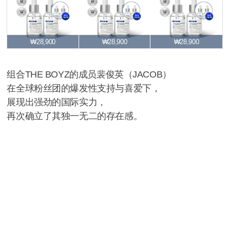
₩28,900
₩28,900
₩28,900
组合THE BOYZ的成员裴俊英（JACOB）
在全球粉丝团的爆发性支持与喜爱下，
展现出强劲的国际实力，
再次确立了其独一无二的存在感。