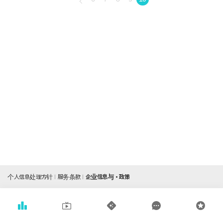
个人信息处理方针
服务条款
企业信息与・政策