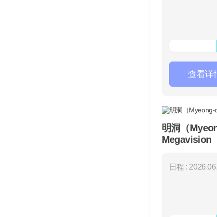
查看详
明洞（Myeon
Megavisio
日程 : 2026.06.