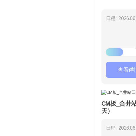
日程 : 2026.06.
查看详
CM板_合井
天）
日程 : 2026.06.