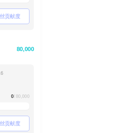
丝贡献度
80,000
16
0
/ 80,000
丝贡献度