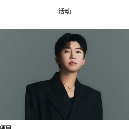
活动
项目