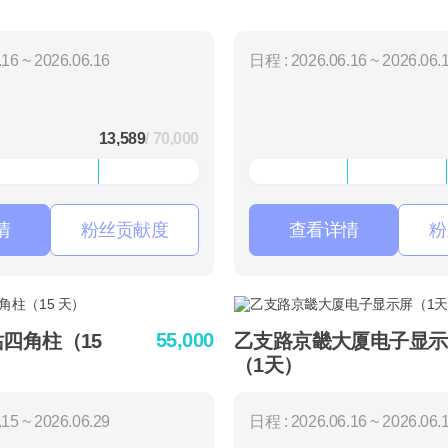
16 ~ 2026.06.16
日程 : 2026.06.16 ~ 2026.06.
13,589
/ 70,000
情
粉丝贡献度
查看详情
粉
55,000
站四角柱（15
乙支路京畿大厦电子显示
（1天）
15 ~ 2026.06.29
日程 : 2026.06.16 ~ 2026.06.