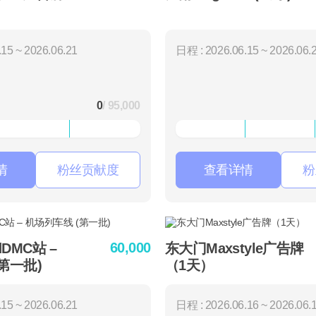
15 ~ 2026.06.21
日程 : 2026.06.15 ~ 2026.06.
0
/ 95,000
情
粉丝贡献度
查看详情
粉
60,000
rdDMC站 –
东大门Maxstyle广告牌
第一批)
（1天）
15 ~ 2026.06.21
日程 : 2026.06.16 ~ 2026.06.