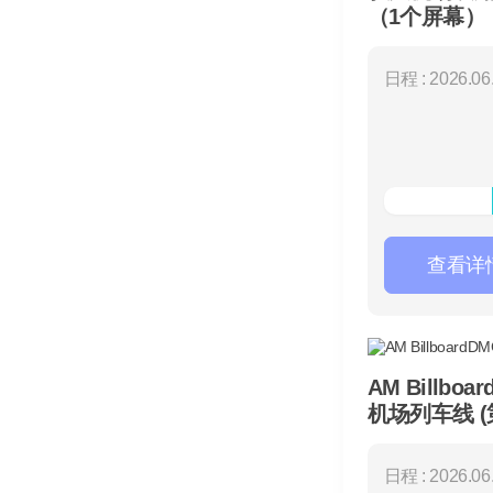
（1个屏幕）
日程 : 2026.06.
查看详
AM Billboa
机场列车线 (
日程 : 2026.06.