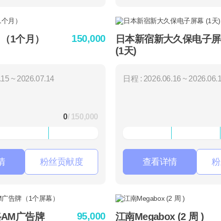
150,000
 （1个月）
日本新宿新大久保电子屏
(1天)
15 ~ 2026.07.14
日程 : 2026.06.16 ~ 2026.06.
0
/ 150,000
情
粉丝贡献度
查看详情
粉
95,000
AM广告牌
江南Megabox (2 周 )