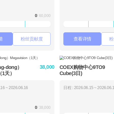
0
/ 60,000
情
粉丝贡献度
查看详情
粉
38,000
g-dong）
COEX购物中心9TO9
n（1天）
Cube(3日)
16 ~ 2026.06.16
日程 : 2026.06.15 ~ 2026.06.
0
/ 38,000