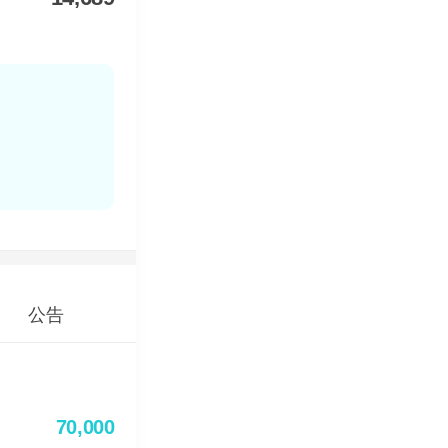
公告
70,000