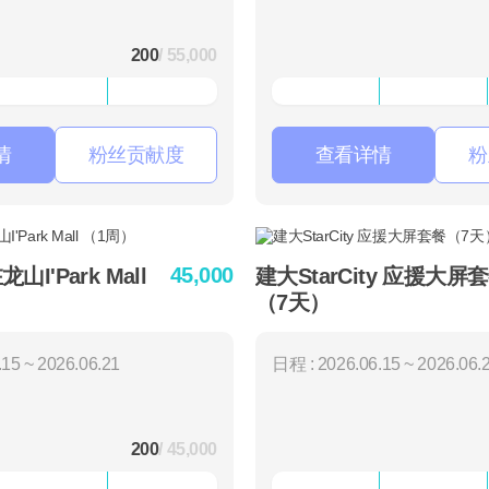
200
/ 55,000
情
粉丝贡献度
查看详情
粉
45,000
I'Park Mall
建大StarCity 应援大屏
（7天）
15 ~ 2026.06.21
日程 : 2026.06.15 ~ 2026.06.
200
/ 45,000