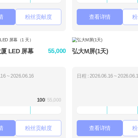
情
粉丝贡献度
查看详情
粉
55,000
 LED 屏幕
弘大M屏(1天)
16 ~ 2026.06.16
日程 : 2026.06.16 ~ 2026.06.
100
/ 55,000
情
粉丝贡献度
查看详情
粉