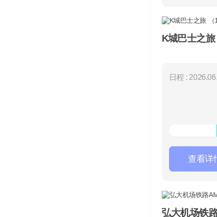
K城巴士之旅
日程 : 2026.06.
查看详
弘大机场铁路