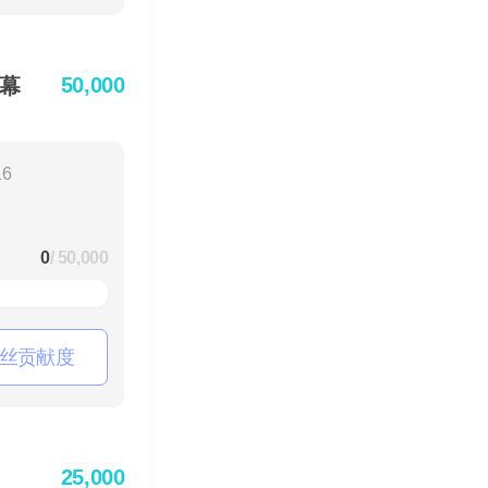
50,000
幕
16
0
/ 50,000
丝贡献度
25,000