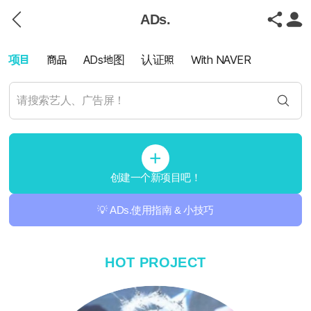
ADs.
项目
商品
ADs地图
认证照
With NAVER
创建一个新项目吧！
💡 ADs.使用指南 & 小技巧
HOT PROJECT