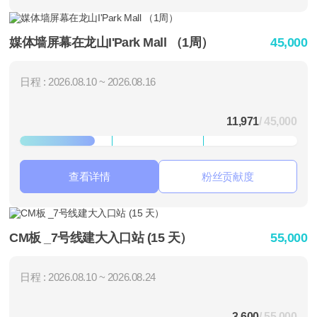
媒体墙屏幕在龙山I'Park Mall （1周）
45,000
日程 : 2026.08.10 ~ 2026.08.16
11,971
/ 45,000
查看详情
粉丝贡献度
CM板 _7号线建大入口站 (15 天）
55,000
日程 : 2026.08.10 ~ 2026.08.24
3,600
/ 55,000