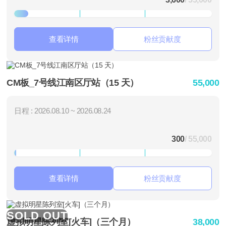
查看详情
粉丝贡献度
CM板_7号线江南区厅站（15 天）
55,000
日程 : 2026.08.10 ~ 2026.08.24
300
/ 55,000
查看详情
粉丝贡献度
SOLD OUT
虚拟明星陈列室[火车]（三个月）
38,000