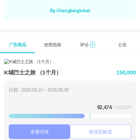
By.Changbinglobal
广告商品
使用指南
评论
公告
0
K城巴士之旅 （1个月）
150,000
日程 : 2026.08.10 ~ 2026.09.09
92,474
/ 150,000
查看详情
粉丝贡献度