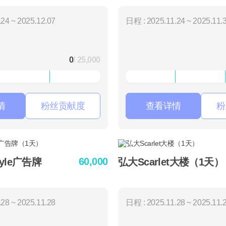
24 ~ 2025.12.07
日程 : 2025.11.24 ~ 2025.11.
0
/ 25,000
情
粉丝贡献度
查看详情
粉
60,000
yle广告牌
弘大Scarlet大楼（1天）
28 ~ 2025.11.28
日程 : 2025.11.28 ~ 2025.11.