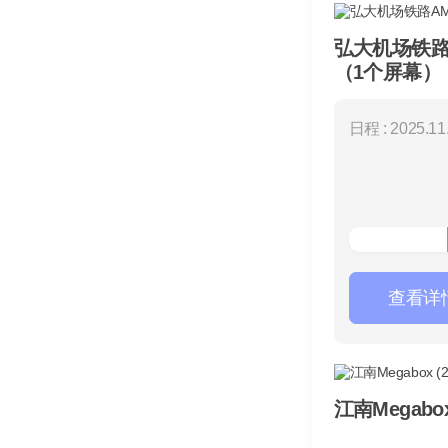
弘大机场铁路
（1个屏幕）
日程 : 2025.11.
查看详
江南Megabox 