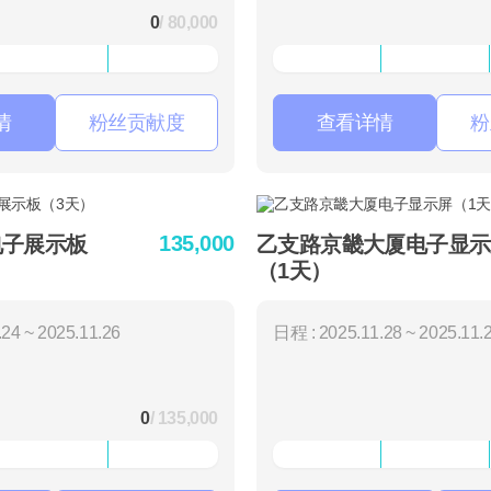
0
/ 80,000
情
粉丝贡献度
查看详情
粉
135,000
电子展示板
乙支路京畿大厦电子显示
（1天）
24 ~ 2025.11.26
日程 : 2025.11.28 ~ 2025.11.
0
/ 135,000