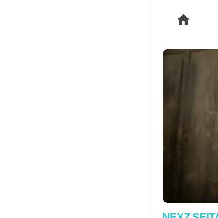
NEXZ SEIT