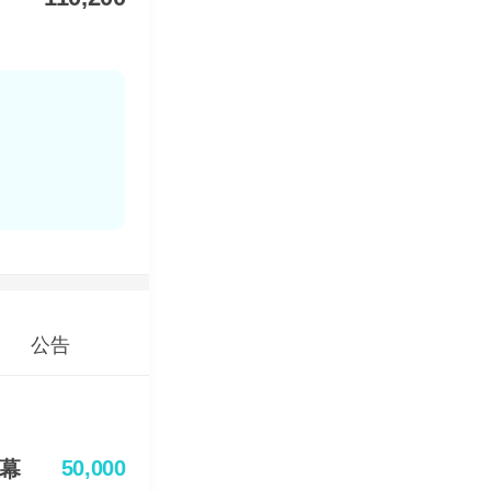
公告
50,000
幕