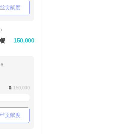
丝贡献度
150,000
餐
26
0
/ 150,000
丝贡献度