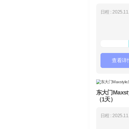
日程 : 2025.11.
查看详
东大门Maxst
（1天）
日程 : 2025.11.