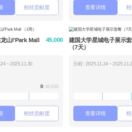
情
粉丝贡献度
查看详情
粉
45,000
I'Park Mall
建国大学星城电子展示套
（7天）
24 ~ 2025.11.30
日程 : 2025.11.24 ~ 2025.11.
0
/ 45,000
情
粉丝贡献度
查看详情
粉