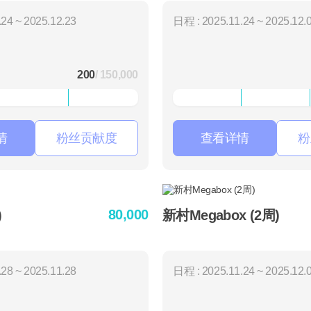
24 ~ 2025.12.23
日程 : 2025.11.24 ~ 2025.12.
200
/ 150,000
情
粉丝贡献度
查看详情
粉
80,000
)
新村Megabox (2周)
28 ~ 2025.11.28
日程 : 2025.11.24 ~ 2025.12.