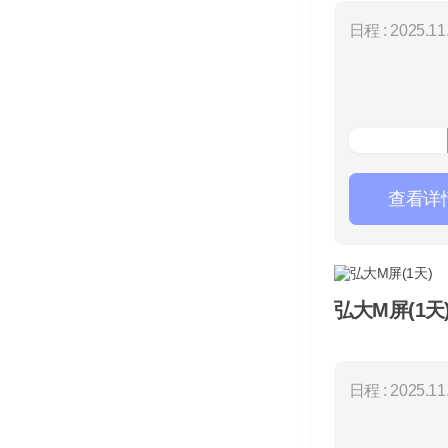
日程 : 2025.11.
查看详
弘大M屏(1天
日程 : 2025.11.