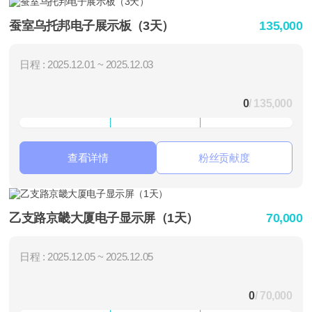
蚕室乌托邦电子展示板（3天）
135,000
日程 : 2025.12.01 ~ 2025.12.03
0
/ 135,000
查看详情
粉丝贡献度
乙支路京畿大厦电子显示屏（1天）
70,000
日程 : 2025.12.05 ~ 2025.12.05
0
/ 70,000