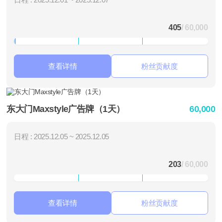
405
/ 60,000
查看详情
粉丝贡献度
东大门Maxstyle广告牌（1天）
60,000
日程 : 2025.12.05 ~ 2025.12.05
203
/ 60,000
查看详情
粉丝贡献度