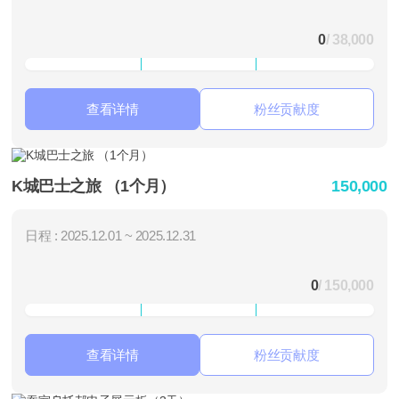
0
/ 38,000
查看详情
粉丝贡献度
K城巴士之旅 （1个月）
150,000
日程 : 2025.12.01 ~ 2025.12.31
0
/ 150,000
查看详情
粉丝贡献度