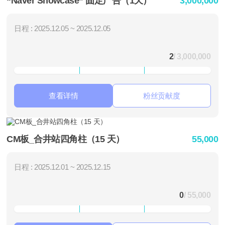
“Naver Showcase” 固定广告（1天）
3,000,000
日程 : 2025.12.05 ~ 2025.12.05
2
/ 3,000,000
查看详情
粉丝贡献度
CM板_合井站四角柱（15 天）
55,000
日程 : 2025.12.01 ~ 2025.12.15
0
/ 55,000