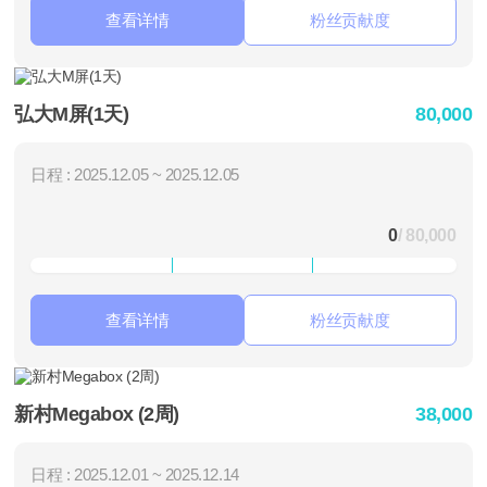
查看详情
粉丝贡献度
弘大M屏(1天)
80,000
日程 : 2025.12.05 ~ 2025.12.05
0
/ 80,000
查看详情
粉丝贡献度
新村Megabox (2周)
38,000
日程 : 2025.12.01 ~ 2025.12.14