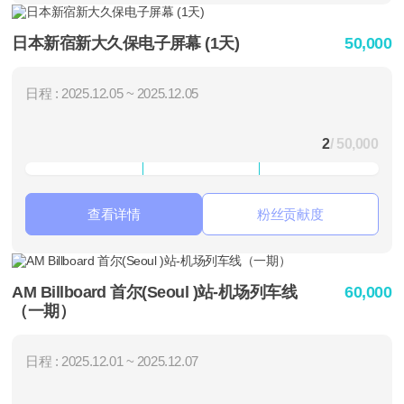
日本新宿新大久保电子屏幕 (1天)
50,000
日程 : 2025.12.05 ~ 2025.12.05
2
/ 50,000
查看详情
粉丝贡献度
AM Billboard 首尔(Seoul )站-机场列车线
60,000
（一期）
日程 : 2025.12.01 ~ 2025.12.07