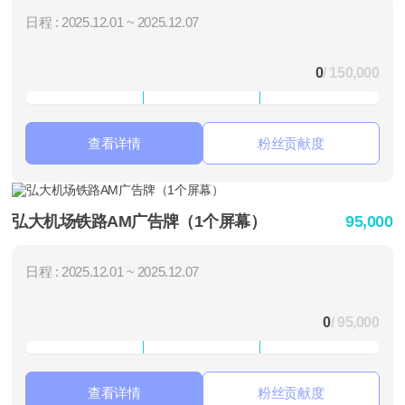
日程 : 2025.12.01 ~ 2025.12.07
0
/ 150,000
查看详情
粉丝贡献度
弘大机场铁路AM广告牌（1个屏幕）
95,000
日程 : 2025.12.01 ~ 2025.12.07
0
/ 95,000
查看详情
粉丝贡献度