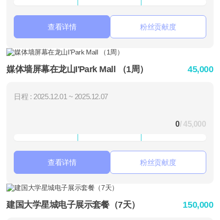
查看详情
粉丝贡献度
媒体墙屏幕在龙山I'Park Mall （1周）
45,000
日程 : 2025.12.01 ~ 2025.12.07
0
/ 45,000
查看详情
粉丝贡献度
建国大学星城电子展示套餐（7天）
150,000