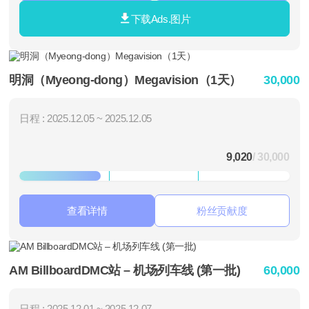
下载Ads.图片
明洞（Myeong-dong）Megavision（1天）
30,000
日程 : 2025.12.05 ~ 2025.12.05
9,020
/ 30,000
查看详情
粉丝贡献度
AM BillboardDMC站 – 机场列车线 (第一批)
60,000
日程 : 2025.12.01 ~ 2025.12.07