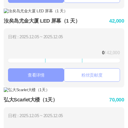
汝矣岛尤金大厦 LED 屏幕（1 天）
42,000
日程 : 2025.12.05 ~ 2025.12.05
0
/ 42,000
查看详情
粉丝贡献度
弘大Scarlet大楼（1天）
70,000
日程 : 2025.12.05 ~ 2025.12.05