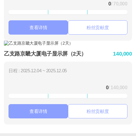
0
/ 70,000
查看详情
粉丝贡献度
乙支路京畿大厦电子显示屏（2天）
140,000
日程 : 2025.12.04 ~ 2025.12.05
0
/ 140,000
查看详情
粉丝贡献度