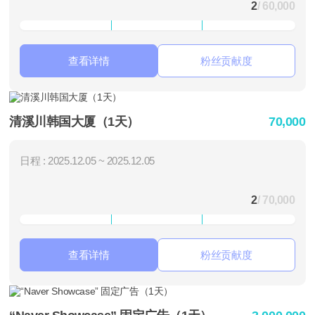
2
/ 60,000
查看详情
粉丝贡献度
清溪川韩国大厦（1天）
70,000
日程 : 2025.12.05 ~ 2025.12.05
2
/ 70,000
查看详情
粉丝贡献度