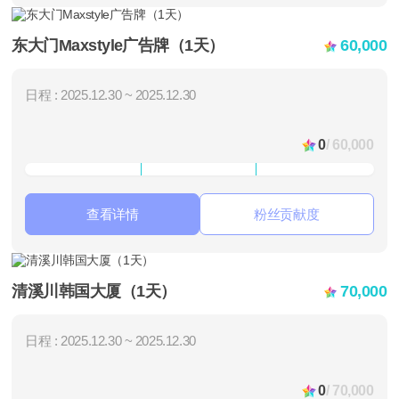
东大门Maxstyle广告牌（1天）
60,000
日程 : 2025.12.30 ~ 2025.12.30
0
/ 60,000
查看详情
粉丝贡献度
清溪川韩国大厦（1天）
70,000
日程 : 2025.12.30 ~ 2025.12.30
0
/ 70,000