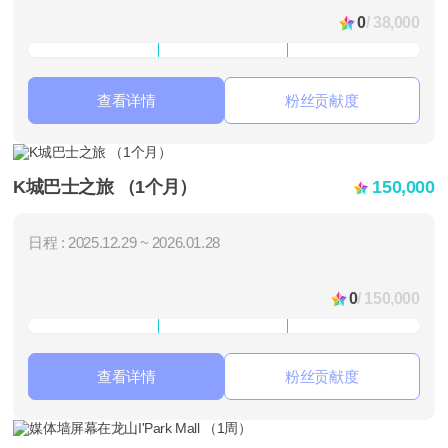
0
/ 38,000
查看详情
粉丝贡献度
K城巴士之旅 （1个月）
150,000
日程 : 2025.12.29 ~ 2026.01.28
0
/ 150,000
查看详情
粉丝贡献度