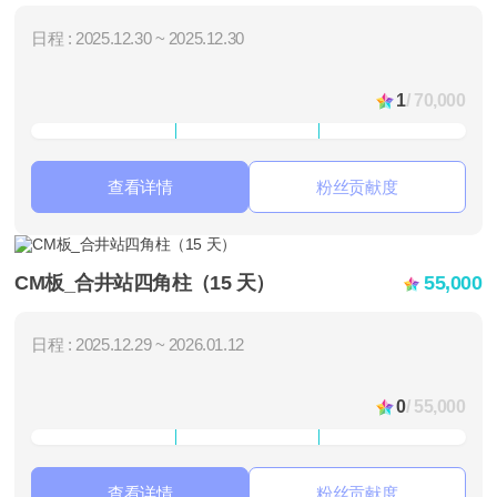
日程 : 2025.12.30 ~ 2025.12.30
1
/ 70,000
查看详情
粉丝贡献度
CM板_合井站四角柱（15 天）
55,000
日程 : 2025.12.29 ~ 2026.01.12
0
/ 55,000
查看详情
粉丝贡献度