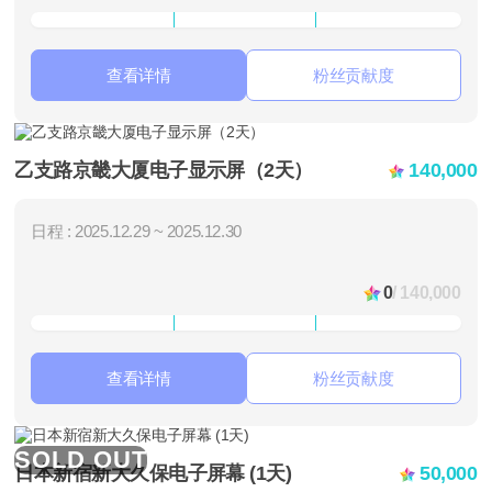
查看详情
粉丝贡献度
乙支路京畿大厦电子显示屏（2天）
140,000
日程 : 2025.12.29 ~ 2025.12.30
0
/ 140,000
查看详情
粉丝贡献度
SOLD OUT
日本新宿新大久保电子屏幕 (1天)
50,000