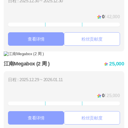
日程 : 2025.12.30 ~ 2025.12.30
0
/ 42,000
查看详情
粉丝贡献度
江南Megabox (2 周 )
25,000
日程 : 2025.12.29 ~ 2026.01.11
0
/ 25,000
查看详情
粉丝贡献度