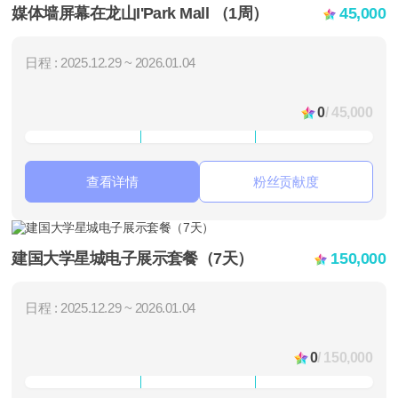
媒体墙屏幕在龙山I'Park Mall （1周）
45,000
日程 : 2025.12.29 ~ 2026.01.04
0
/ 45,000
查看详情
粉丝贡献度
建国大学星城电子展示套餐（7天）
150,000
日程 : 2025.12.29 ~ 2026.01.04
0
/ 150,000