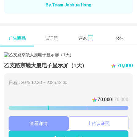
By.Team Joshua Hong
广告商品
认证照
评论
公告
0
乙支路京畿大厦电子显示屏（1天）
70,000
日程 : 2025.12.30 ~ 2025.12.30
70,000
/ 70,000
查看详情
上传认证照