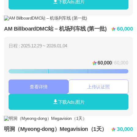
下载Ads.图片
AM BillboardDMC站 – 机场列车线 (第一批)
60,000
日程 : 2025.12.29 ~ 2026.01.04
60,000
/ 60,000
查看详情
上传认证照
下载Ads.图片
明洞（Myeong-dong）Megavision（1天）
30,000