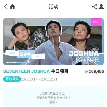
活动
成功
SEVENTEEN JOSHUA
生日项目
169,456
开放期间
2025.10.17 ~ 2025.12.21
JOSHUA生日项目。
希望大家多多参与支持！！
谢谢。