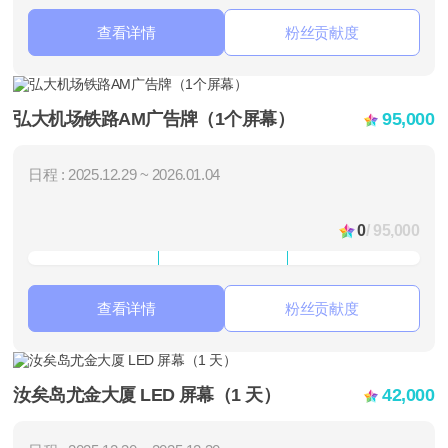
查看详情
粉丝贡献度
弘大机场铁路AM广告牌（1个屏幕）
95,000
日程 : 2025.12.29 ~ 2026.01.04
0
/ 95,000
查看详情
粉丝贡献度
汝矣岛尤金大厦 LED 屏幕（1 天）
42,000