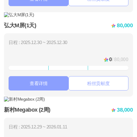
弘大M屏(1天)
80,000
日程 : 2025.12.30 ~ 2025.12.30
0
/ 80,000
查看详情
粉丝贡献度
新村Megabox (2周)
38,000
日程 : 2025.12.29 ~ 2026.01.11