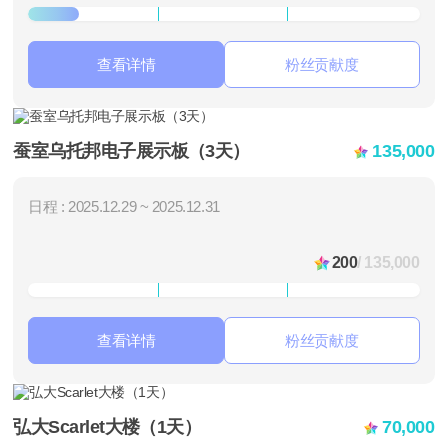
查看详情
粉丝贡献度
蚕室乌托邦电子展示板（3天）
135,000
日程 : 2025.12.29 ~ 2025.12.31
200
/ 135,000
查看详情
粉丝贡献度
弘大Scarlet大楼（1天）
70,000