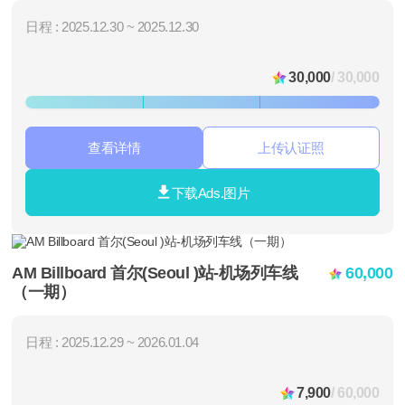
日程 : 2025.12.30 ~ 2025.12.30
30,000
/ 30,000
查看详情
上传认证照
下载Ads.图片
AM Billboard 首尔(Seoul )站-机场列车线
60,000
（一期）
日程 : 2025.12.29 ~ 2026.01.04
7,900
/ 60,000