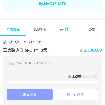
By.MAKI17_LETS
广告商品
使用指南
评论
公告
0
乙支路入口 M-CITY (3天)
1,300,000
日程 : 2026.02.16 ~ 2026.02.18
3,200
/ 1,300,000
查看详情
粉丝贡献度