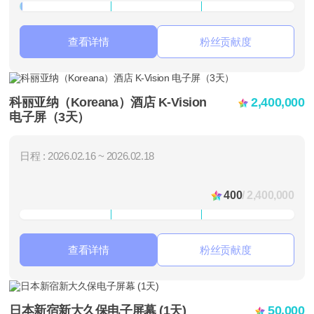
查看详情
粉丝贡献度
科丽亚纳（Koreana）酒店 K-Vision
2,400,000
电子屏（3天）
日程 : 2026.02.16 ~ 2026.02.18
400
/ 2,400,000
查看详情
粉丝贡献度
日本新宿新大久保电子屏幕 (1天)
50,000