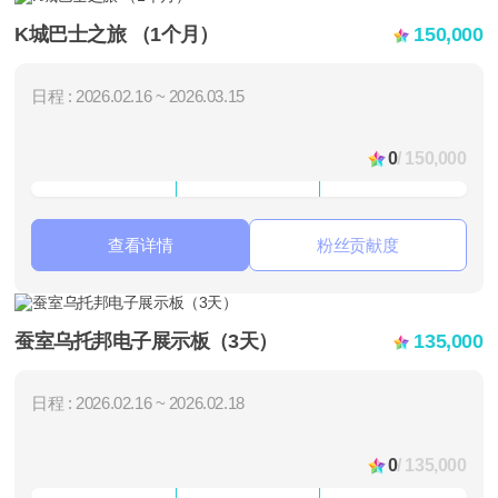
K城巴士之旅 （1个月）
150,000
日程 : 2026.02.16 ~ 2026.03.15
0
/ 150,000
查看详情
粉丝贡献度
蚕室乌托邦电子展示板（3天）
135,000
日程 : 2026.02.16 ~ 2026.02.18
0
/ 135,000