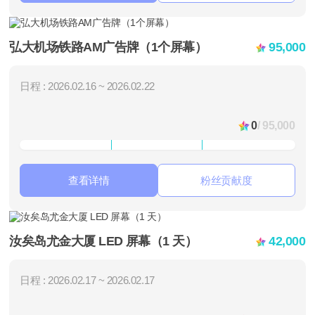
弘大机场铁路AM广告牌（1个屏幕）
95,000
日程 : 2026.02.16 ~ 2026.02.22
0
/ 95,000
查看详情
粉丝贡献度
汝矣岛尤金大厦 LED 屏幕（1 天）
42,000
日程 : 2026.02.17 ~ 2026.02.17