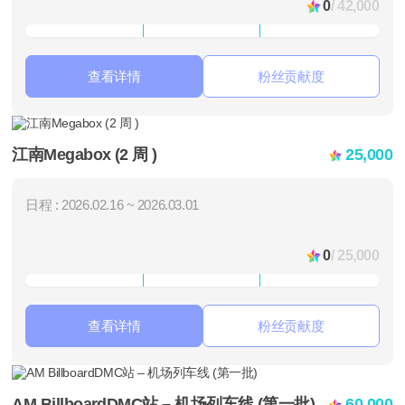
0
/ 42,000
查看详情
粉丝贡献度
江南Megabox (2 周 )
25,000
日程 : 2026.02.16 ~ 2026.03.01
0
/ 25,000
查看详情
粉丝贡献度
AM BillboardDMC站 – 机场列车线 (第一批)
60,000