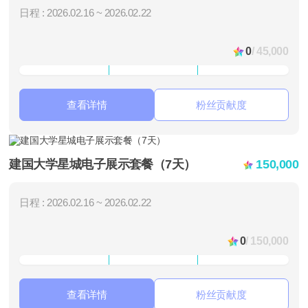
日程 : 2026.02.16 ~ 2026.02.22
0
/ 45,000
查看详情
粉丝贡献度
建国大学星城电子展示套餐（7天）
150,000
日程 : 2026.02.16 ~ 2026.02.22
0
/ 150,000
查看详情
粉丝贡献度