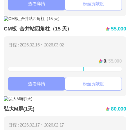
查看详情
粉丝贡献度
CM板_合井站四角柱（15 天）
55,000
日程 : 2026.02.16 ~ 2026.03.02
0
/ 55,000
查看详情
粉丝贡献度
弘大M屏(1天)
80,000
日程 : 2026.02.17 ~ 2026.02.17