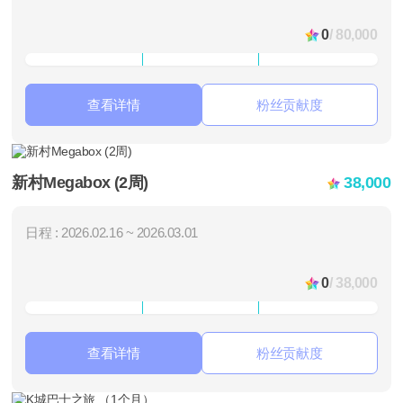
0
/ 80,000
查看详情
粉丝贡献度
新村Megabox (2周)
38,000
日程 : 2026.02.16 ~ 2026.03.01
0
/ 38,000
查看详情
粉丝贡献度