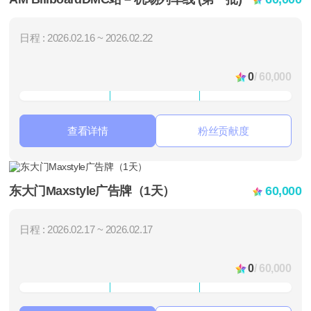
日程 : 2026.02.16 ~ 2026.02.22
0
/ 60,000
查看详情
粉丝贡献度
东大门Maxstyle广告牌（1天）
60,000
日程 : 2026.02.17 ~ 2026.02.17
0
/ 60,000