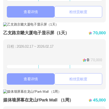
查看详情
粉丝贡献度
乙支路京畿大厦电子显示屏（1天）
70,000
日程 : 2026.02.17 ~ 2026.02.17
0
/ 70,000
查看详情
粉丝贡献度
媒体墙屏幕在龙山I'Park Mall （1周）
45,000