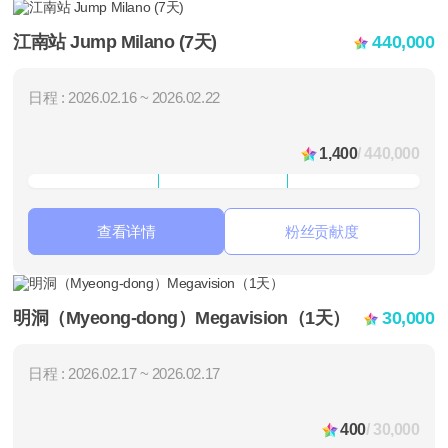
江南站 Jump Milano (7天)
440,000
日程 : 2026.02.16 ~ 2026.02.22
1,400
/ 440,000
查看详情
粉丝贡献度
明洞（Myeong-dong）Megavision（1天）
30,000
日程 : 2026.02.17 ~ 2026.02.17
400
/ 30,000