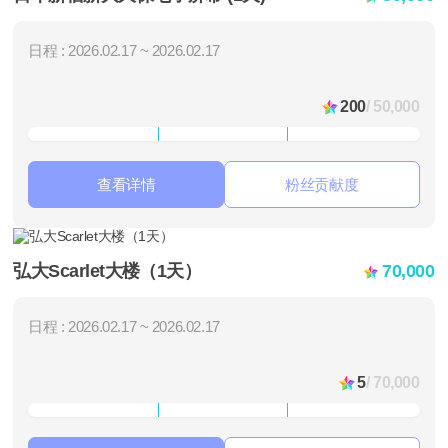
日程 : 2026.02.17 ~ 2026.02.17
200
/ 50,000
查看详情
粉丝贡献度
弘大Scarlet大楼（1天）
70,000
日程 : 2026.02.17 ~ 2026.02.17
5
/ 70,000