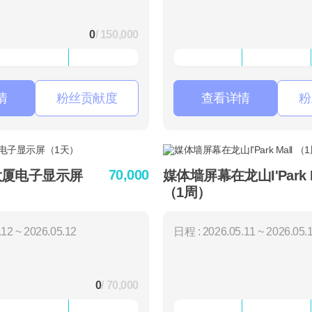
0
/ 150,000
情
粉丝贡献度
查看详情
粉
70,000
大厦电子显示屏
媒体墙屏幕在龙山I'Park M
（1周）
12 ~ 2026.05.12
日程 : 2026.05.11 ~ 2026.05.
0
/ 70,000