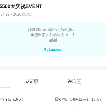
5500天庆祝EVENT
.04.29 ~ 2026.05.03
孙娜恩出道5500天庆祝项目。
希望大家多多参与支持！！
谢谢
By.Lanziee
认证照
评论
0