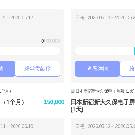
12 ~ 2026.05.12
日程 : 2026.05.11 ~ 2026.05.
0
/ 80,000
情
粉丝贡献度
查看详情
粉
150,000
 （1个月）
日本新宿新大久保电子屏
(1天)
11 ~ 2026.06.10
日程 : 2026.05.12 ~ 2026.05.