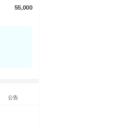
55,000
公告