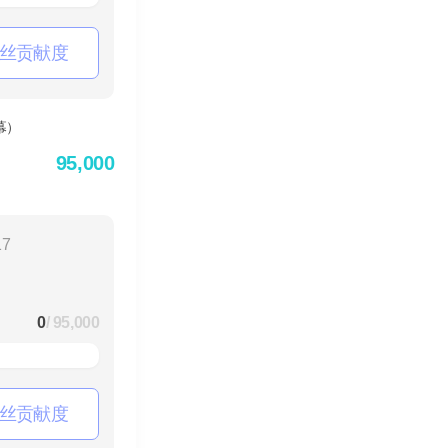
丝贡献度
95,000
17
0
/ 95,000
丝贡献度