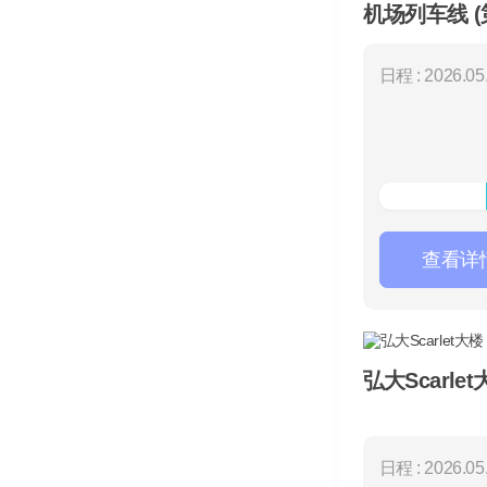
机场列车线 (
日程 : 2026.05.
查看详
弘大Scarle
日程 : 2026.05.