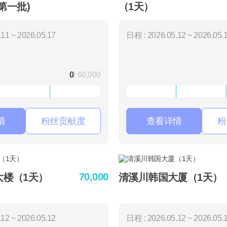
第一批)
（1天）
11 ~ 2026.05.17
日程 : 2026.05.12 ~ 2026.05.
0
/ 60,000
情
粉丝贡献度
查看详情
粉
70,000
t大楼（1天）
清溪川韩国大厦（1天）
12 ~ 2026.05.12
日程 : 2026.05.12 ~ 2026.05.