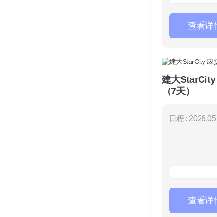
查看详
建大StarCi
（7天）
日程 : 2026.05.
查看详