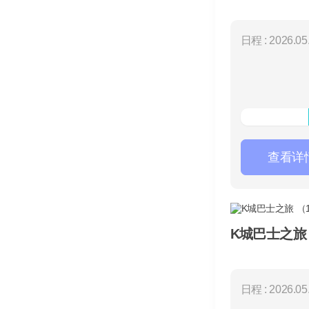
日程 : 2026.05.
查看详
K城巴士之旅
日程 : 2026.05.