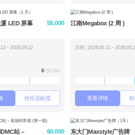
55,000
 LED 屏幕
江南Megabox (2 周 )
12 ~ 2026.05.12
日程 : 2026.05.11 ~ 2026.05.
0
/ 55,000
情
粉丝贡献度
查看详情
粉
60,000
rdDMC站 –
东大门Maxstyle广告牌