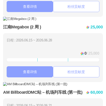
查看详情
粉丝贡献度
江南Megabox (2 周 )
25,000
日程 : 2026.06.15 ~ 2026.06.28
0
/ 25,000
查看详情
粉丝贡献度
AM BillboardDMC站 – 机场列车线 (第一批)
60,000
日程 : 2026.06.15 ~ 2026.06.21