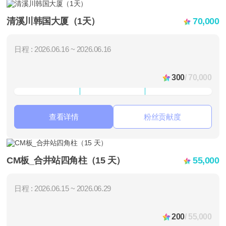
清溪川韩国大厦（1天）
70,000
日程 : 2026.06.16 ~ 2026.06.16
300
/ 70,000
查看详情
粉丝贡献度
CM板_合井站四角柱（15 天）
55,000
日程 : 2026.06.15 ~ 2026.06.29
200
/ 55,000