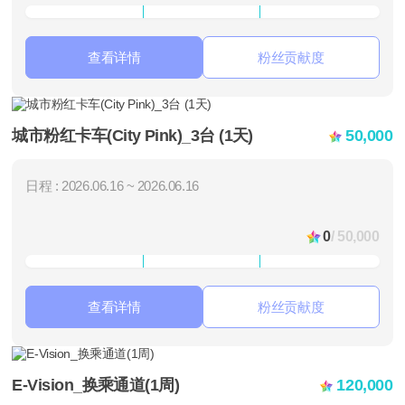
查看详情
粉丝贡献度
城市粉红卡车(City Pink)_3台 (1天)
50,000
日程 : 2026.06.16 ~ 2026.06.16
0
/ 50,000
查看详情
粉丝贡献度
E-Vision_换乘通道(1周)
120,000