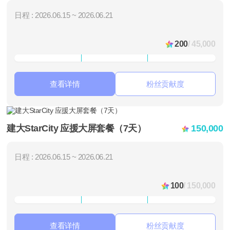
日程 : 2026.06.15 ~ 2026.06.21
200
/ 45,000
查看详情
粉丝贡献度
建大StarCity 应援大屏套餐（7天）
150,000
日程 : 2026.06.15 ~ 2026.06.21
100
/ 150,000
查看详情
粉丝贡献度