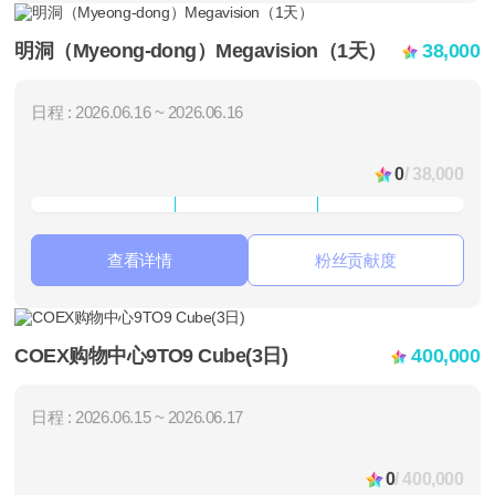
明洞（Myeong-dong）Megavision（1天）
38,000
日程 : 2026.06.16 ~ 2026.06.16
0
/ 38,000
查看详情
粉丝贡献度
COEX购物中心9TO9 Cube(3日)
400,000
日程 : 2026.06.15 ~ 2026.06.17
0
/ 400,000