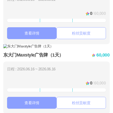
0
/ 60,000
查看详情
粉丝贡献度
东大门Maxstyle广告牌（1天）
60,000
日程 : 2026.06.16 ~ 2026.06.16
0
/ 60,000
查看详情
粉丝贡献度