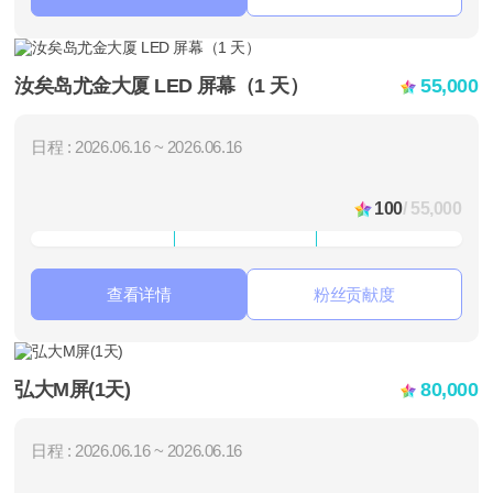
汝矣岛尤金大厦 LED 屏幕（1 天）
55,000
日程 : 2026.06.16 ~ 2026.06.16
100
/ 55,000
查看详情
粉丝贡献度
弘大M屏(1天)
80,000
日程 : 2026.06.16 ~ 2026.06.16