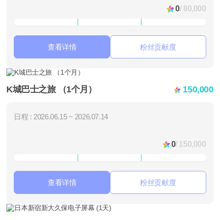
0
/ 80,000
查看详情
粉丝贡献度
K城巴士之旅 （1个月）
150,000
日程 : 2026.06.15 ~ 2026.07.14
0
/ 150,000
查看详情
粉丝贡献度