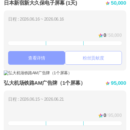
日本新宿新大久保电子屏幕 (1天)
50,000
日程 : 2026.06.16 ~ 2026.06.16
0
/ 50,000
查看详情
粉丝贡献度
弘大机场铁路AM广告牌（1个屏幕）
95,000
日程 : 2026.06.15 ~ 2026.06.21
0
/ 95,000