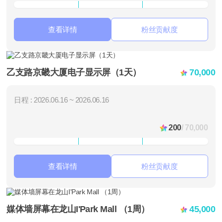
查看详情
粉丝贡献度
乙支路京畿大厦电子显示屏（1天）
70,000
日程 : 2026.06.16 ~ 2026.06.16
200
/ 70,000
查看详情
粉丝贡献度
媒体墙屏幕在龙山I'Park Mall （1周）
45,000