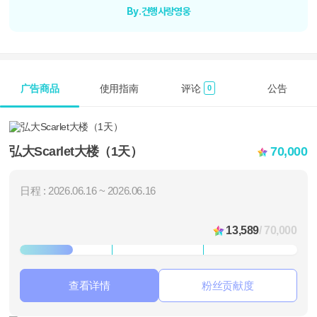
By.건행사랑영웅
广告商品
使用指南
评论
公告
0
弘大Scarlet大楼（1天）
70,000
日程 : 2026.06.16 ~ 2026.06.16
13,589
/ 70,000
查看详情
粉丝贡献度