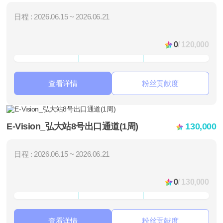
日程 : 2026.06.15 ~ 2026.06.21
0
/ 120,000
查看详情
粉丝贡献度
E-Vision_弘大站8号出口通道(1周)
130,000
日程 : 2026.06.15 ~ 2026.06.21
0
/ 130,000
查看详情
粉丝贡献度