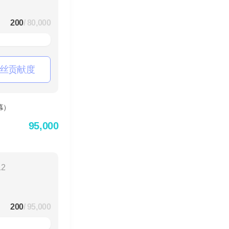
200
/ 80,000
丝贡献度
95,000
12
200
/ 95,000