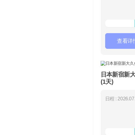
查看详
日本新宿新
(1天)
日程 : 2026.07.