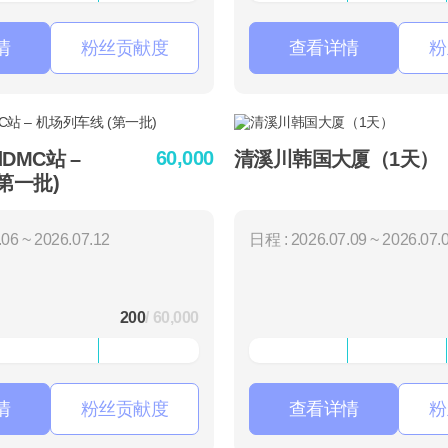
情
粉丝贡献度
查看详情
粉
60,000
rdDMC站 –
清溪川韩国大厦（1天）
第一批)
06 ~ 2026.07.12
日程 : 2026.07.09 ~ 2026.07.
200
/ 60,000
情
粉丝贡献度
查看详情
粉