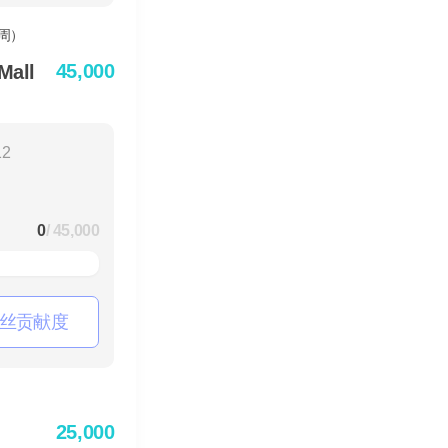
45,000
all
12
0
/ 45,000
丝贡献度
25,000