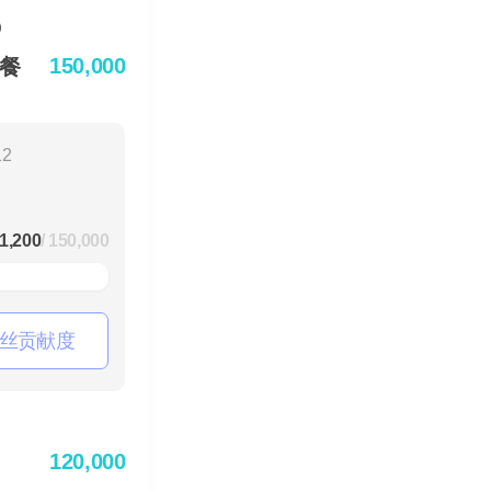
150,000
套餐
12
1,200
/ 150,000
丝贡献度
120,000