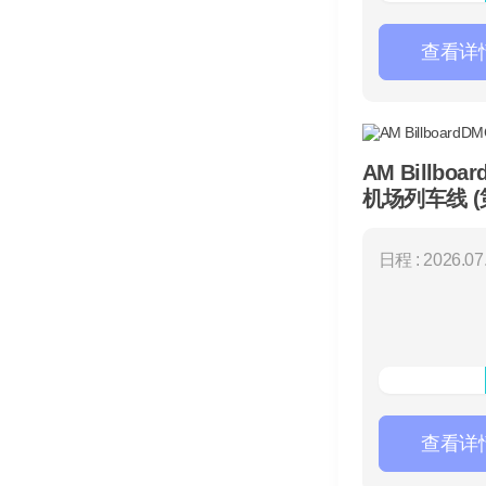
查看详
AM Billboa
机场列车线 (
日程 : 2026.07.
查看详