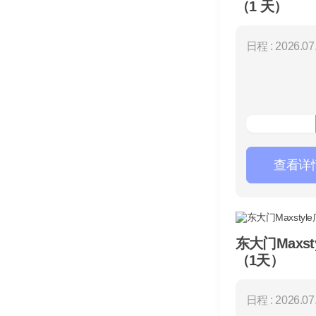
（1 天）
日程 : 2026.07.
查看详
东大门Maxst
（1天）
日程 : 2026.07.