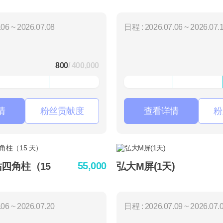
06 ~ 2026.07.08
日程 : 2026.07.06 ~ 2026.07.
800
/ 400,000
情
粉丝贡献度
查看详情
粉
55,000
站四角柱（15
弘大M屏(1天)
06 ~ 2026.07.20
日程 : 2026.07.09 ~ 2026.07.