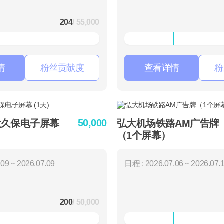
204
/ 55,000
情
粉丝贡献度
查看详情
粉
50,000
大久保电子屏幕
弘大机场铁路AM广告牌
（1个屏幕）
09 ~ 2026.07.09
日程 : 2026.07.06 ~ 2026.07.
200
/ 50,000