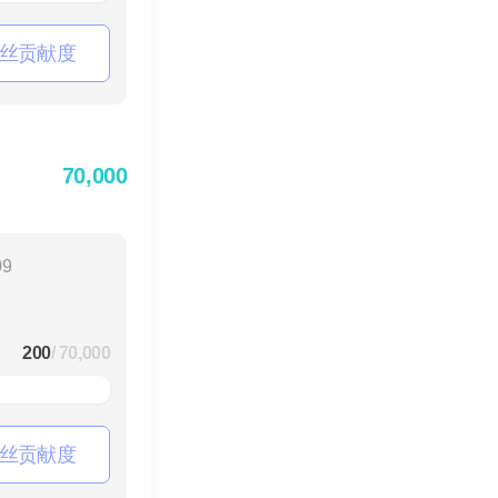
丝贡献度
70,000
09
200
/ 70,000
丝贡献度