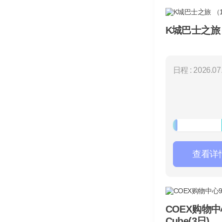
K城巴士之旅
日程 : 2026.07.
查看详
COEX购物中
Cube(3日)