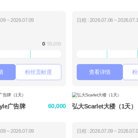
09 ~ 2026.07.09
日程 : 2026.07.06 ~ 2026.07.
0
/ 55,000
情
粉丝贡献度
查看详情
粉
60,000
yle广告牌
弘大Scarlet大楼（1天）
09 ~ 2026.07.09
日程 : 2026.07.09 ~ 2026.07.