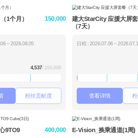
150,000
 （1个月）
建大StarCity 应援大屏
（7天）
06 ~ 2026.08.05
日程 : 2026.07.06 ~ 2026.07.
4,537
/ 150,000
情
粉丝贡献度
查看详情
粉
400,000
心9TO9
E-Vision_换乘通道(1周)