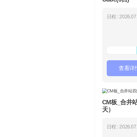
日程 : 2026.07.
查看详
CM板_合井
天）
日程 : 2026.07.