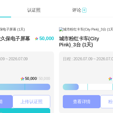
认证照
评论
0
50,000
大久保电子屏幕
城市粉红卡车(City
Pink)_3台 (1天)
09 ~ 2026.07.09
日程 : 2026.07.09 ~ 2026.07.
50,000
/ 50,000
情
上传认证照
查看详情
粉