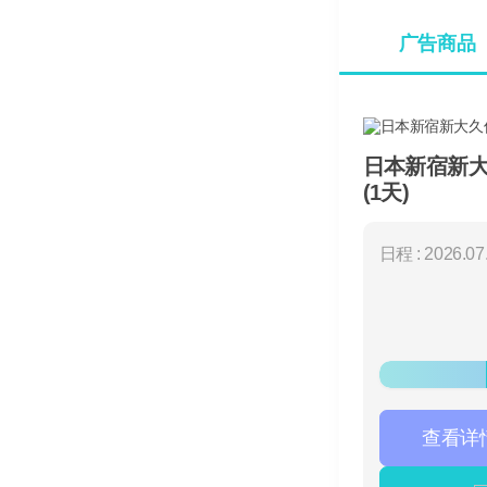
广告商品
日本新宿新
(1天)
日程 : 2026.07.
查看详