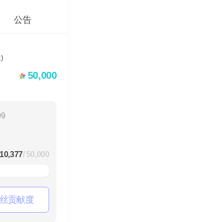
公告
50,000
09
10,377
/ 50,000
丝贡献度