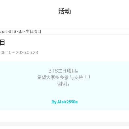
活动
目
.06.10 ~ 2026.06.28
BTS生日项目。
希望大家多多参与支持！！
谢谢。
By.Aleir2890a