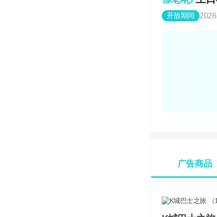
开放期间
2026
广告商品