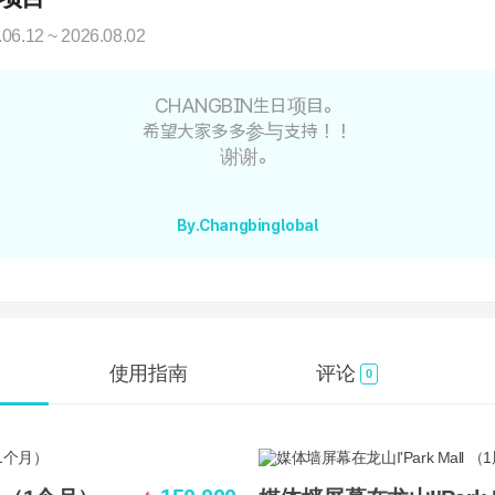
.06.12 ~ 2026.08.02
CHANGBIN生日项目。
希望大家多多参与支持！！
谢谢。
By.Changbinglobal
使用指南
评论
0