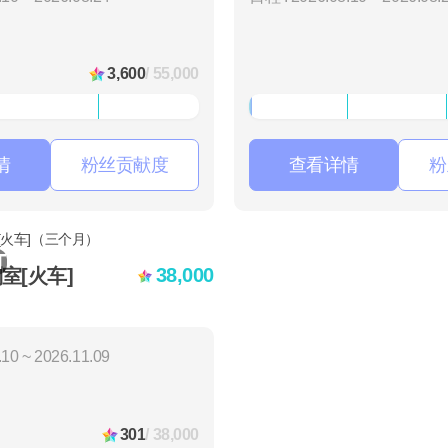
3,600
/ 55,000
情
粉丝贡献度
查看详情
粉
T
38,000
室[火车]
10 ~ 2026.11.09
301
/ 38,000