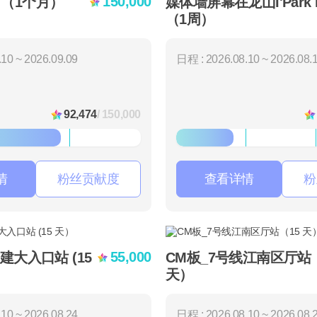
150,000
 （1个月）
媒体墙屏幕在龙山I'Park M
（1周）
10 ~ 2026.09.09
日程 : 2026.08.10 ~ 2026.08.
92,474
/ 150,000
情
粉丝贡献度
查看详情
粉
55,000
线建大入口站 (15
CM板_7号线江南区厅站（
天）
10 ~ 2026.08.24
日程 : 2026.08.10 ~ 2026.08.