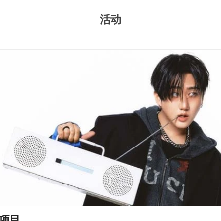
活动
项目