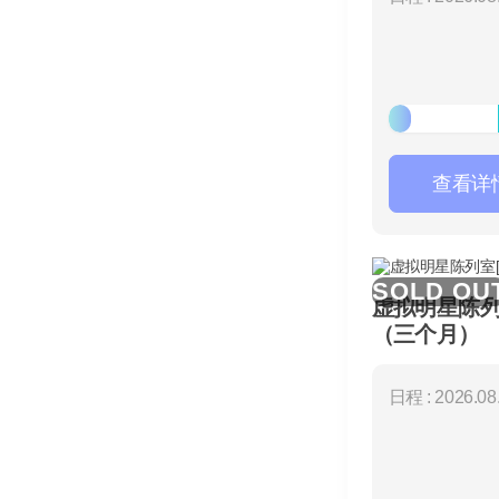
查看详
SOLD OU
虚拟明星陈列
（三个月）
日程 : 2026.08.