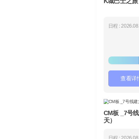
K城巴士之旅
日程 : 2026.08.
查看详
CM板 _7号
天）
日程 : 2026.08.