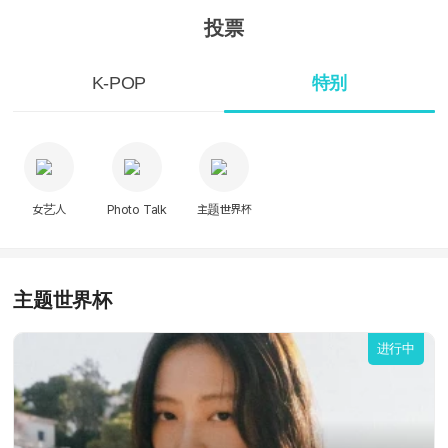
投票
K-POP
特别
女艺人
Photo Talk
主题世界杯
主题世界杯
进行中